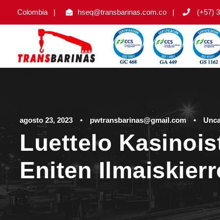
Colombia
|
hseq@transbarinas.com.co
|
(+57) 3
agosto 23, 2023
•
pwtransbarinas@gmail.com
•
Unca
Luettelo Kasinoist
Eniten Ilmaiskier