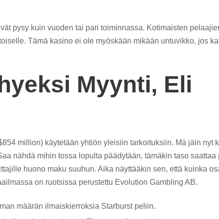
eivät pysy kuin vuoden tai pari toiminnassa. Kotimaisten pelaaji
a toiselle. Tämä kasino ei ole myöskään mikään untuvikko, jos k
hyeksi Myynti, Eli
854 million) käytetään yhtiön yleisiin tarkoituksiin. Mä jäin nyt k
e. Saa nähdä mihin tossa lopulta päädytään, tämäkin taso saattaa 
oittajille huono maku suuhun. Aika näyttääkin sen, että kuinka 
aailmassa on ruotsissa perustettu Evolution Gambling AB.
oman määrän ilmaiskierroksia Starburst peliin.