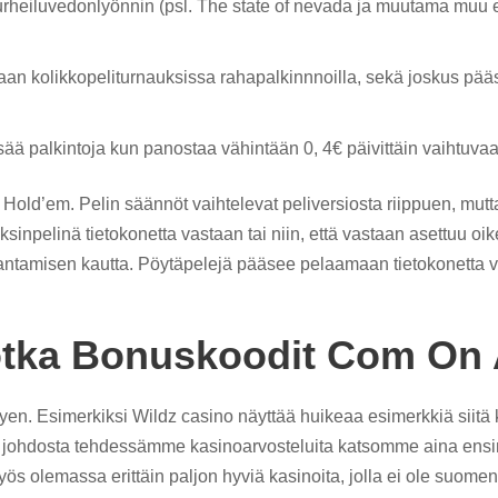
urheiluvedonlyönnin (psl. The state of nevada ja muutama muu e
taan kolikkopeliturnauksissa rahapalkinnnoilla, sekä joskus pääs
ää palkintoja kun panostaa vähintään 0, 4€ päivittäin vaihtuvaa
xas Hold’em. Pelin säännöt vaihtelevat peliversiosta riippuen, mut
ksinpelinä tietokonetta vastaan tai niin, että vastaan asettuu oik
ntamisen kautta. Pöytäpelejä pääsee pelaamaan tietokonetta va
Jotka Bonuskoodit Com On 
ttyen. Esimerkiksi Wildz casino näyttää huikeaa esimerkkiä siitä 
män johdosta tehdessämme kasinoarvosteluita katsomme aina ens
 myös olemassa erittäin paljon hyviä kasinoita, jolla ei ole suome