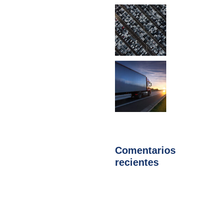
Comentarios
recientes