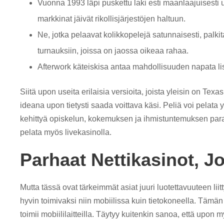
Vuonna 1993 läpi puskettu laki esti maanlaajuisesti 
markkinat jäivät rikollisjärjestöjen haltuun.
Ne, jotka pelaavat kolikkopelejä satunnaisesti, palki
turnauksiin, joissa on jaossa oikeaa rahaa.
Afterwork käteiskisa antaa mahdollisuuden napata lis
Siitä upon useita erilaisia versioita, joista yleisin on Te
ideana upon tietysti saada voittava käsi. Peliä voi pelata y
kehittyä opiskelun, kokemuksen ja ihmistuntemuksen para
pelata myös livekasinolla.
Parhaat Nettikasinot, 
Mutta tässä ovat tärkeimmät asiat juuri luotettavuuteen lii
hyvin toimivaksi niin mobiilissa kuin tietokoneella. Tä
toimii mobiililaitteilla. Täytyy kuitenkin sanoa, että upon