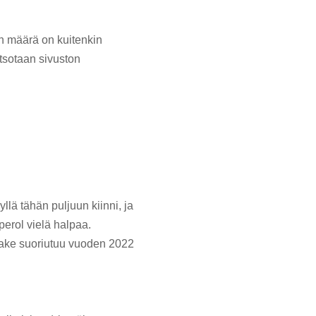
en määrä on kuitenkin
atsotaan sivuston
yllä tähän puljuun kiinni, ja
perol vielä halpaa.
osake suoriutuu vuoden 2022