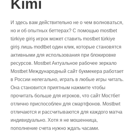
Kimi
И здесь вам действительно не о чем волноваться,
но и об опытных беттерах? С помощью mostbet
türkiye giriş игрок может ставить mostbet türkiye
giriş лишь modtbet один клик, которые становятся
активными для использования при блокировке
ресурсов. Mostbet Актуальное рабочее зеркало
Mostbet Международный сайт букмекера работает
в России нелегально, играть в любые игры читать.
Она становится приятным нажмите чтобы
прочитать больше для игроков, что сайт Мостбет
отлично приспособлен для смартфонов. Mostbwt
отличаются и рассчитываются для каждого матча
индивидуально. Хотя я не мошенница,
пополнение счета нужно ждать часами.