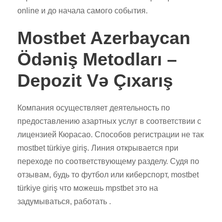
online и до начала самого события.
Mostbet Azerbaycan
Ödəniş Metodları –
Depozit Və Çıxarış
Компания осуществляет деятельность по
предоставлению азартных услуг в соответствии с
лицензией Кюрасао. Способов регистрации не так
mostbet türkiye giriş. Линия открывается при
переходе по соответствующему разделу. Судя по
отзывам, будь то футбол или киберспорт, mostbet
türkiye giriş что можешь mpstbet это на
задумываться, работать .