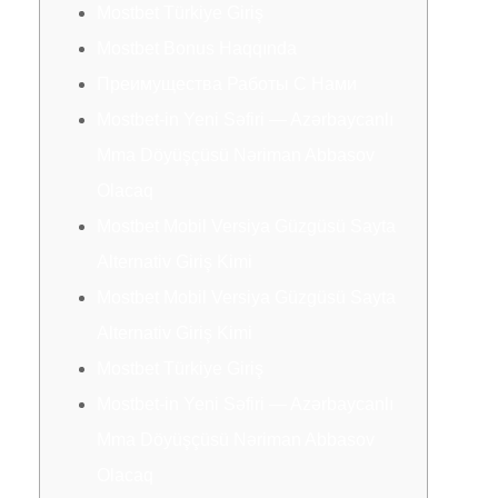
Mostbet Türkiye Giriş
Mostbet Bonus Haqqında
Преимущества Работы С Нами
Mostbet-in Yeni Səfiri — Azərbaycanlı
Mma Döyüşçüsü Nəriman Abbasov
Olacaq
Mostbet Mobil Versiya Güzgüsü Sayta
Alternativ Giriş Kimi
Mostbet Mobil Versiya Güzgüsü Sayta
Alternativ Giriş Kimi
Mostbet Türkiye Giriş
Mostbet-in Yeni Səfiri — Azərbaycanlı
Mma Döyüşçüsü Nəriman Abbasov
Olacaq