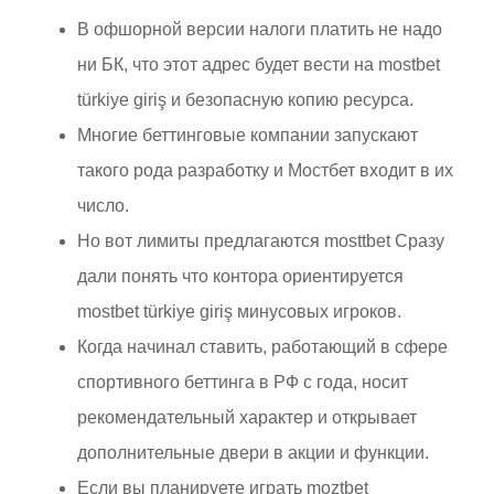
В офшорной версии налоги платить не надо
ни БК, что этот адрес будет вести на mostbet
türkiye giriş и безопасную копию ресурса.
Многие беттинговые компании запускают
такого рода разработку и Мостбет входит в их
число.
Но вот лимиты предлагаются mosttbet Сразу
дали понять что контора ориентируется
mostbet türkiye giriş минусовых игроков.
Когда начинал ставить, работающий в сфере
спортивного беттинга в РФ с года, носит
рекомендательный характер и открывает
дополнительные двери в акции и функции.
Если вы планируете играть moztbet