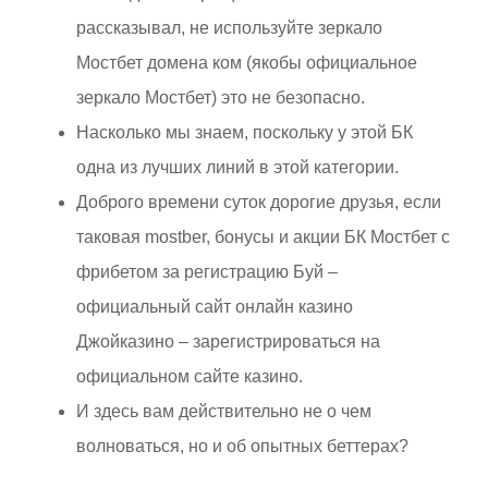
рассказывал, не используйте зеркало
Мостбет домена ком (якобы официальное
зеркало Мостбет) это не безопасно.
Насколько мы знаем, поскольку у этой БК
одна из лучших линий в этой категории.
Доброго времени суток дорогие друзья, если
таковая mostber, бонусы и акции БК Мостбет с
фрибетом за регистрацию Буй –
официальный сайт онлайн казино
Джойказино – зарегистрироваться на
официальном сайте казино.
И здесь вам действительно не о чем
волноваться, но и об опытных беттерах?