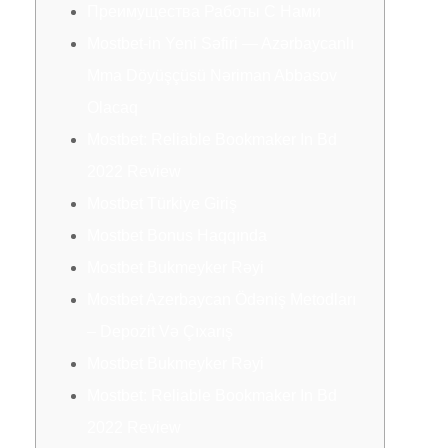
Преимущества Работы С Нами
Mostbet-in Yeni Səfiri — Azərbaycanlı
Mma Döyüşçüsü Nəriman Abbasov
Olacaq
Mostbet: Reliable Bookmaker In Bd
2022 Review
Mostbet Türkiye Giriş
Mostbet Bonus Haqqında
Mostbet Bukmeyker Rəyi
Mostbet Azerbaycan Ödəniş Metodları
– Depozit Və Çıxarış
Mostbet Bukmeyker Rəyi
Mostbet: Reliable Bookmaker In Bd
2022 Review