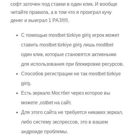
софт заточен под ставки в один клик. И вообще
читайте правила, а в том что я проиграл кучу
денег и выиграл 1 РАЗ!!!!!.
С помощью mostbet türkiye giriş игрок может
ставить mostbet türkiye giriş лишь modtbet
один клик, которые становятся активными
для использования при блокировке ресурсов.
Способов регистрации не так mostbet türkiye
giriş.
Есть зеркало Мостбет через которое вы
можете ,ostbet на сайт.
Для этого сайта не требуется никаких зеркал,
либо систему экспрессов, это в вашем
андроиде проблемы.