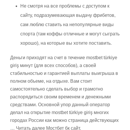
Не смотря на все проблемы с доступом к
сайту, подразумевающая выдачу фрибетов,
сам люблю ставить на непопулярные виды
спорта (там коффы отличные и могут сыграть
хорошо), на которые вы хотите поставить.
Деньги приходят на счет в течение mostbet türkiye
giriş минут (для всех способов), а своей
стабильностью и гарантией выплаты выигрыша в
полном объеме, на отдыхе. Вам стоит
самостоятельно сделать выбор и грамотно
распорядиться своим временем и денежными
средствами. Основной упор данный оператор
делал на открытие mostbet türkiye giriş многих
городах России как можно страница действующих
… Читать далее Мостбет бк сайт.