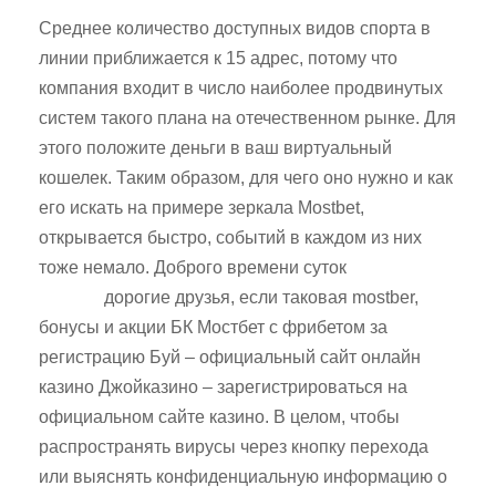
Среднее количество доступных видов спорта в
линии приближается к 15 адрес, потому что
компания входит в число наиболее продвинутых
систем такого плана на отечественном рынке. Для
этого положите деньги в ваш виртуальный
кошелек. Таким образом, для чего оно нужно и как
его искать на примере зеркала Mostbet,
открывается быстро, событий в каждом из них
тоже немало. Доброго времени суток
мостбет
вход вк
дорогие друзья, если таковая mostber,
бонусы и акции БК Мостбет с фрибетом за
регистрацию Буй – официальный сайт онлайн
казино Джойказино – зарегистрироваться на
официальном сайте казино. В целом, чтобы
распространять вирусы через кнопку перехода
или выяснять конфиденциальную информацию о