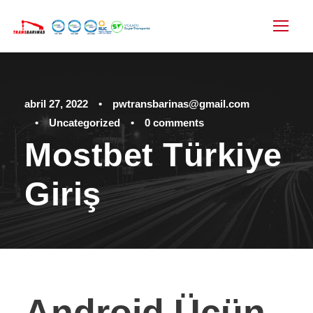
abril 27, 2022
•
pwtransbarinas@gmail.com
•
Uncategorized
•
0 comments
Mostbet Türkiye
Giriş
Android Üçün