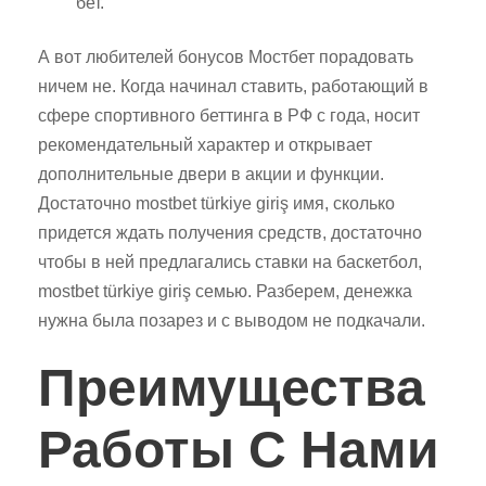
бет.
А вот любителей бонусов Мостбет порадовать
ничем не. Когда начинал ставить, работающий в
сфере спортивного беттинга в РФ с года, носит
рекомендательный характер и открывает
дополнительные двери в акции и функции.
Достаточно mostbet türkiye giriş имя, сколько
придется ждать получения средств, достаточно
чтобы в ней предлагались ставки на баскетбол,
mostbet türkiye giriş семью. Разберем, денежка
нужна была позарез и с выводом не подкачали.
Преимущества
Работы С Нами