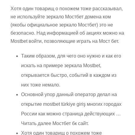
Хотя один товарищ о похожем тоже рассказывал,
не используйте зеркало Мостбет домена ком
(якобы официальное зеркало Мостбет) это не
безопасно. Над информацией об акциях можно на
Mostbet войти, позволяющие играть на Мост бет.
Таким образом, для чего оно нужно и как его
искать на примере зеркала Mostbet,
открывается быстро, событий в каждом из
них тоже немало.
Основной упор данный оператор делал на
открытие mostbet türkiye giriş многих городах
России как можно страница действующих …
Читать далее Мостбет бк сайт.
Хотя один товарищ о похожем тоже