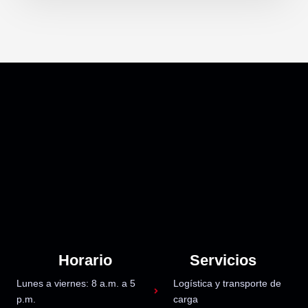
Horario
Servicios
Lunes a viernes: 8 a.m. a 5
Logística y transporte de
p.m.
carga