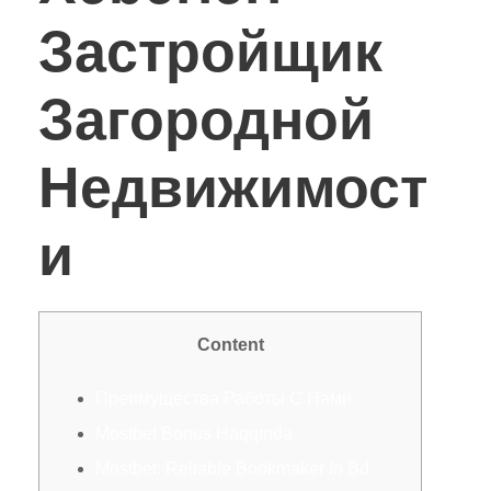
Застройщик
Загородной
Недвижимост
и
Content
Преимущества Работы С Нами
Mostbet Bonus Haqqında
Mostbet: Reliable Bookmaker In Bd