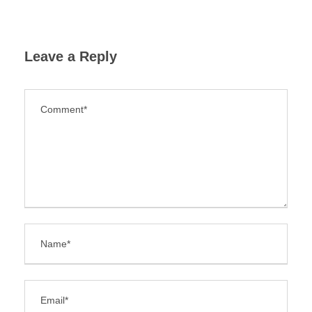
Leave a Reply