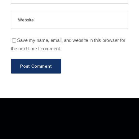
Save my name, email, and website in this browser for
the next time I comment.