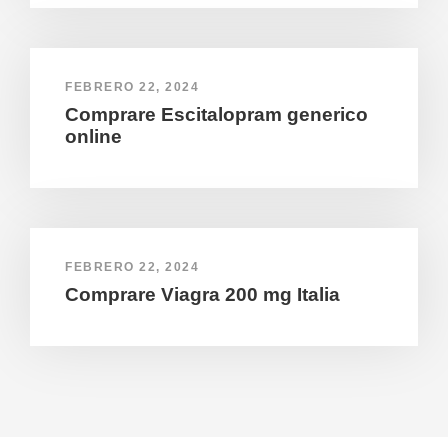
FEBRERO 22, 2024
Comprare Escitalopram generico
online
FEBRERO 22, 2024
Comprare Viagra 200 mg Italia