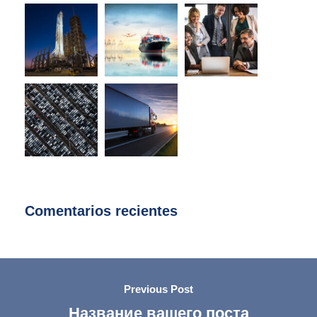
Comentarios recientes
Previous Post
Название вашего поста