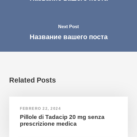
Next Post
Название вашего поста
Related Posts
FEBRERO 22, 2024
Pillole di Tadacip 20 mg senza
prescrizione medica