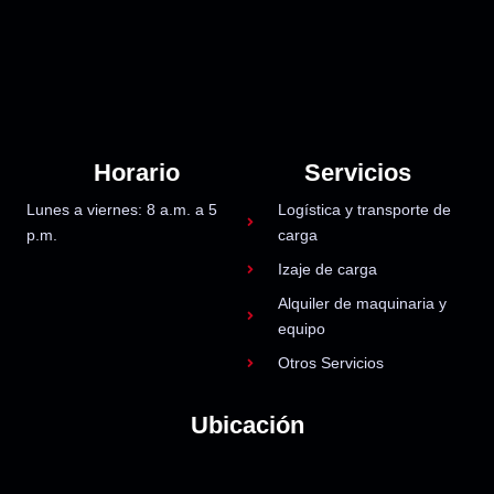
Horario
Servicios
Lunes a viernes: 8 a.m. a 5
Logística y transporte de
p.m.
carga
Izaje de carga
Alquiler de maquinaria y
equipo
Otros Servicios
Ubicación