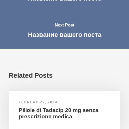
Next Post
Название вашего поста
Related Posts
FEBRERO 22, 2024
Pillole di Tadacip 20 mg senza
prescrizione medica