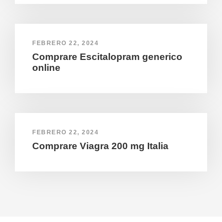
FEBRERO 22, 2024
Comprare Escitalopram generico
online
FEBRERO 22, 2024
Comprare Viagra 200 mg Italia