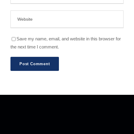
Save my name, email, and website in this browser for
the next time I comment.