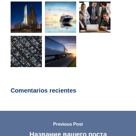
Comentarios recientes
Previous Post
Название вашего поста