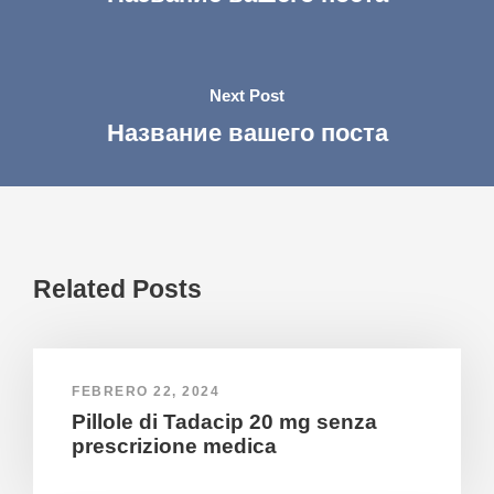
Next Post
Название вашего поста
Related Posts
FEBRERO 22, 2024
Pillole di Tadacip 20 mg senza
prescrizione medica