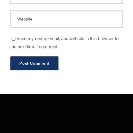
Save my name, email, and website in this browser for
the next time I comment.