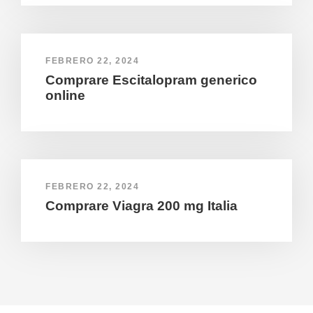
FEBRERO 22, 2024
Comprare Escitalopram generico
online
FEBRERO 22, 2024
Comprare Viagra 200 mg Italia