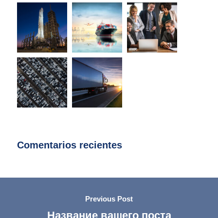
Comentarios recientes
Previous Post
Название вашего поста