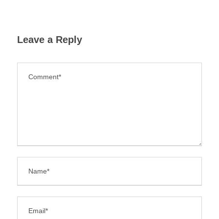
Leave a Reply