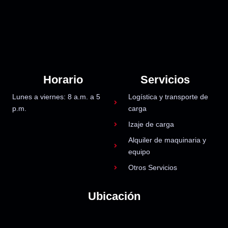
Horario
Servicios
Lunes a viernes: 8 a.m. a 5
Logística y transporte de
p.m.
carga
Izaje de carga
Alquiler de maquinaria y
equipo
Otros Servicios
Ubicación