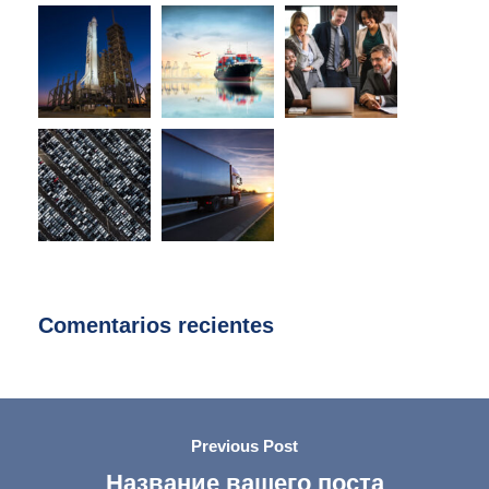
Comentarios recientes
Previous Post
Название вашего поста