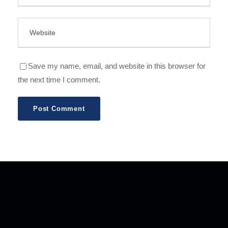
Save my name, email, and website in this browser for
the next time I comment.