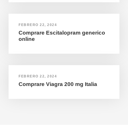
FEBRERO 22, 2024
Comprare Escitalopram generico
online
FEBRERO 22, 2024
Comprare Viagra 200 mg Italia