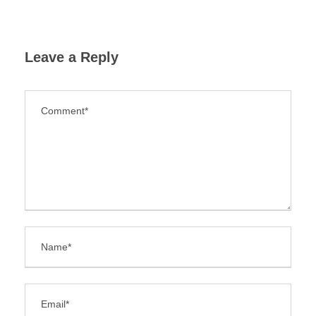
Leave a Reply