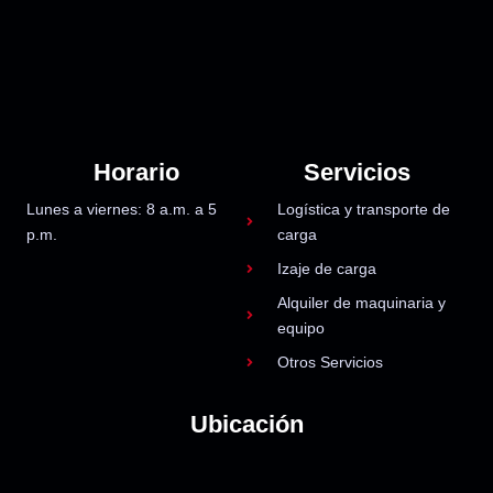
Horario
Servicios
Lunes a viernes: 8 a.m. a 5
Logística y transporte de
p.m.
carga
Izaje de carga
Alquiler de maquinaria y
equipo
Otros Servicios
Ubicación