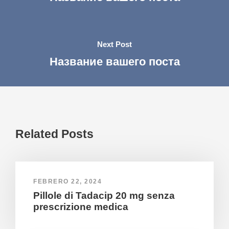
Next Post
Название вашего поста
Related Posts
FEBRERO 22, 2024
Pillole di Tadacip 20 mg senza
prescrizione medica