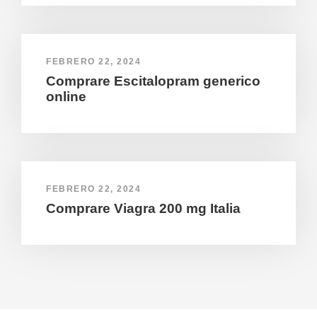
FEBRERO 22, 2024
Comprare Escitalopram generico
online
FEBRERO 22, 2024
Comprare Viagra 200 mg Italia