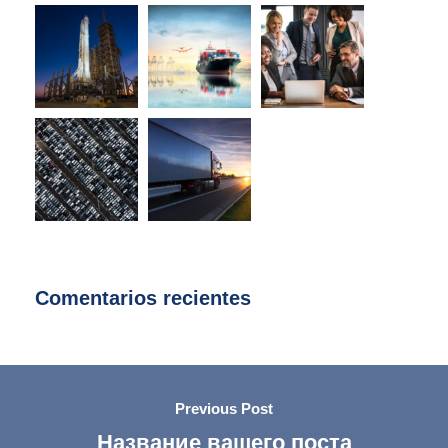
Comentarios recientes
Previous Post
Название вашего поста