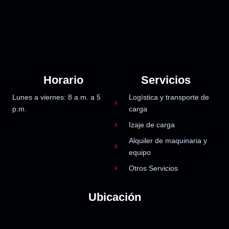
Horario
Servicios
Lunes a viernes: 8 a.m. a 5
Logística y transporte de
p.m.
carga
Izaje de carga
Alquiler de maquinaria y
equipo
Otros Servicios
Ubicación