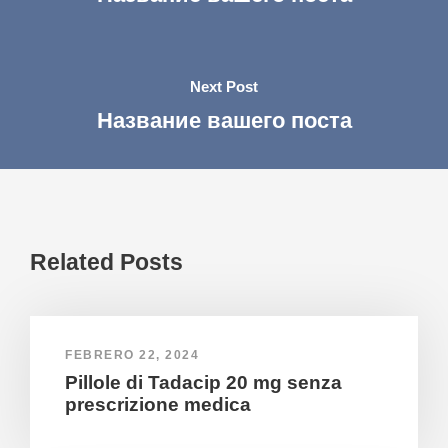
Next Post
Название вашего поста
Related Posts
FEBRERO 22, 2024
Pillole di Tadacip 20 mg senza
prescrizione medica