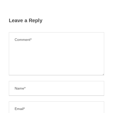
Leave a Reply