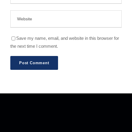
Save my name, email, and website in this browser for
the next time I comment.