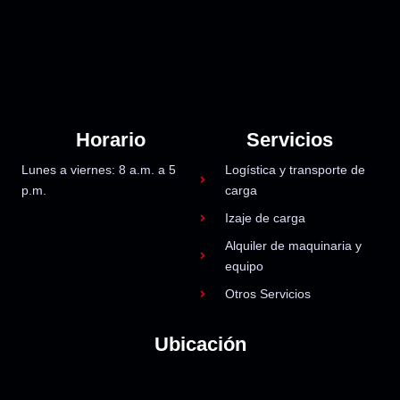
Horario
Servicios
Lunes a viernes: 8 a.m. a 5
Logística y transporte de
p.m.
carga
Izaje de carga
Alquiler de maquinaria y
equipo
Otros Servicios
Ubicación