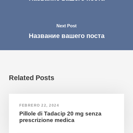
Next Post
Название вашего поста
Related Posts
FEBRERO 22, 2024
Pillole di Tadacip 20 mg senza
prescrizione medica