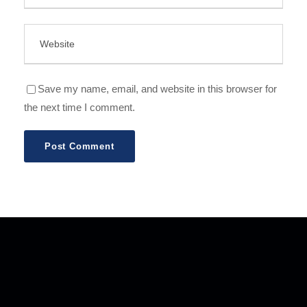
Save my name, email, and website in this browser for
the next time I comment.