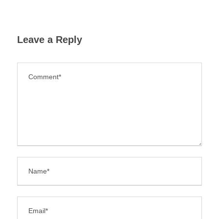
Leave a Reply