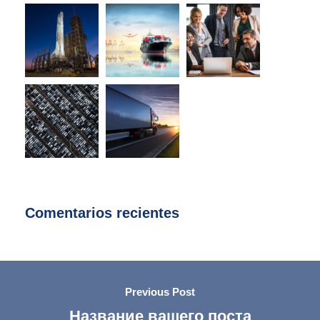
Comentarios recientes
Previous Post
Название вашего поста