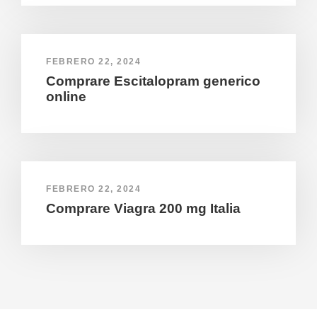
FEBRERO 22, 2024
Comprare Escitalopram generico
online
FEBRERO 22, 2024
Comprare Viagra 200 mg Italia