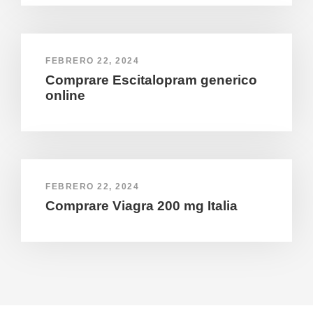
FEBRERO 22, 2024
Comprare Escitalopram generico
online
FEBRERO 22, 2024
Comprare Viagra 200 mg Italia