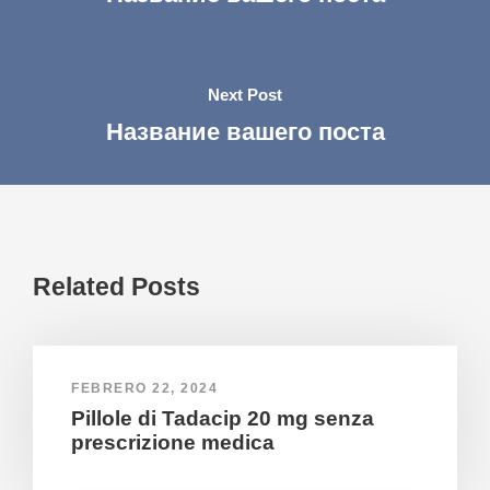
Next Post
Название вашего поста
Related Posts
FEBRERO 22, 2024
Pillole di Tadacip 20 mg senza
prescrizione medica