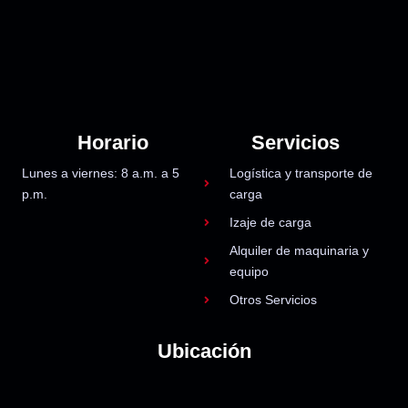
Horario
Servicios
Lunes a viernes: 8 a.m. a 5
Logística y transporte de
p.m.
carga
Izaje de carga
Alquiler de maquinaria y
equipo
Otros Servicios
Ubicación