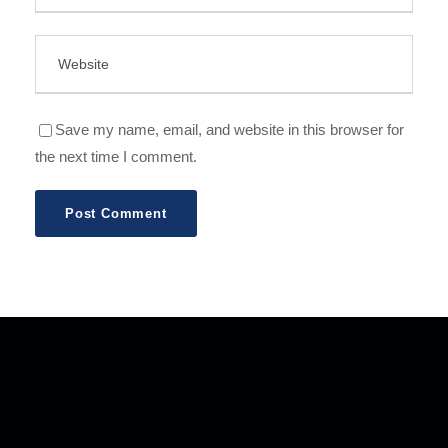
Save my name, email, and website in this browser for
the next time I comment.