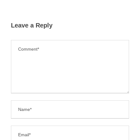
Leave a Reply