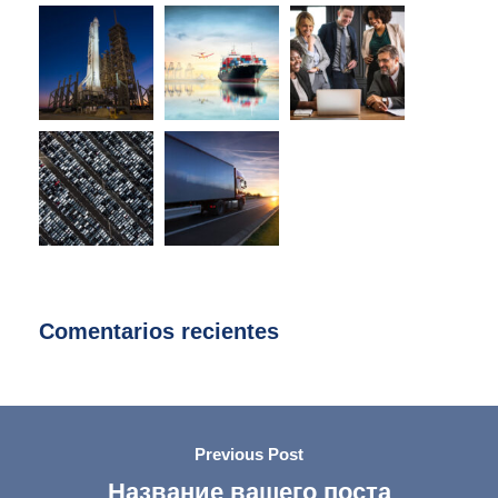
Comentarios recientes
Previous Post
Название вашего поста