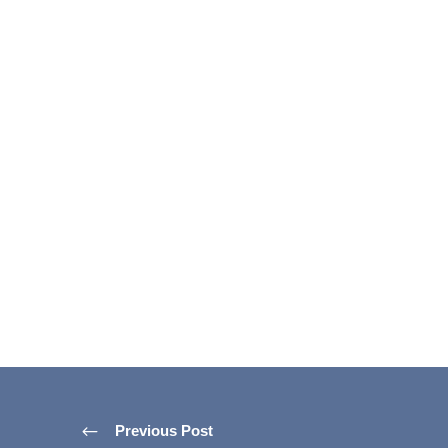
Previous Post