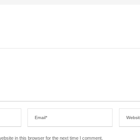
bsite in this browser for the next time I comment.