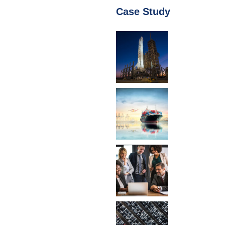
Case Study