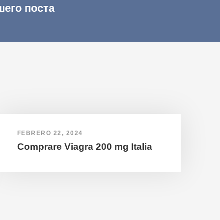
шего поста
FEBRERO 22, 2024
Comprare Viagra 200 mg Italia