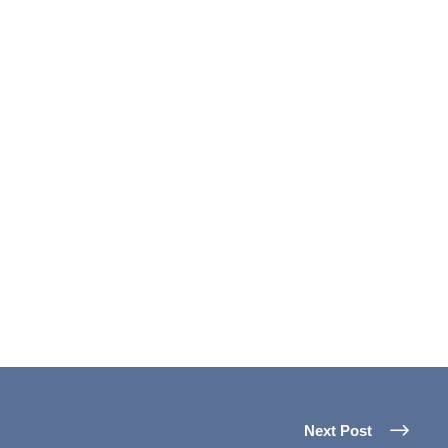
Next Post