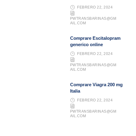
FEBRERO 22, 2024
PWTRANSBARINAS@GM
AIL.COM
Comprare Escitalopram
generico online
FEBRERO 22, 2024
PWTRANSBARINAS@GM
AIL.COM
Comprare Viagra 200 mg
Italia
FEBRERO 22, 2024
PWTRANSBARINAS@GM
AIL.COM