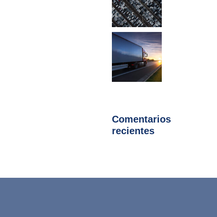
Comentarios
recientes