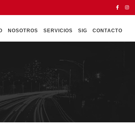
O
NOSOTROS
SERVICIOS
SIG
CONTACTO