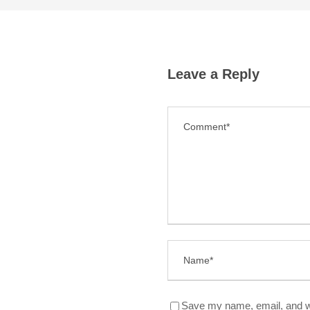
Leave a Reply
Save my name, email, and we