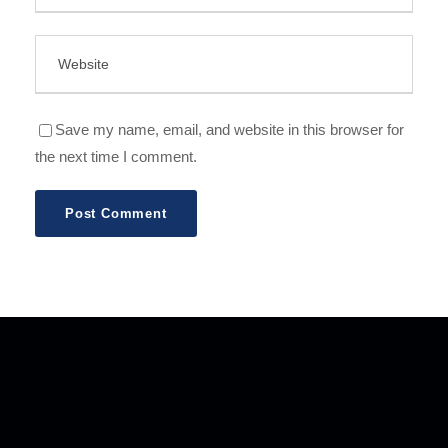
Save my name, email, and website in this browser for
the next time I comment.