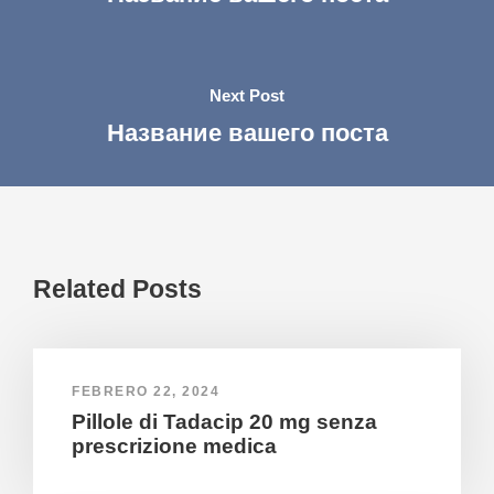
Next Post
Название вашего поста
Related Posts
FEBRERO 22, 2024
Pillole di Tadacip 20 mg senza
prescrizione medica