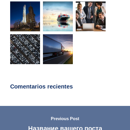
Comentarios recientes
Previous Post
Название вашего поста