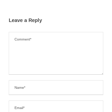
Leave a Reply