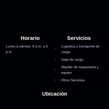
Horario
Servicios
Lunes a viernes: 8 a.m. a 5
Logística y transporte de
p.m.
carga
Izaje de carga
Alquiler de maquinaria y
equipo
Otros Servicios
Ubicación