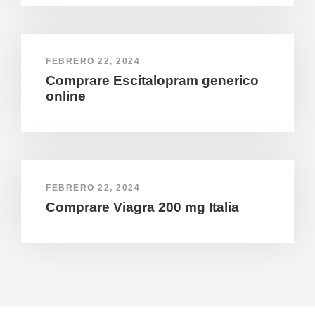
FEBRERO 22, 2024
Comprare Escitalopram generico
online
FEBRERO 22, 2024
Comprare Viagra 200 mg Italia