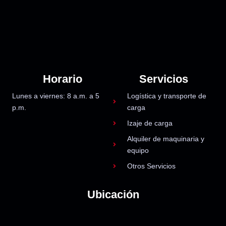
Horario
Servicios
Lunes a viernes: 8 a.m. a 5
Logística y transporte de
p.m.
carga
Izaje de carga
Alquiler de maquinaria y
equipo
Otros Servicios
Ubicación