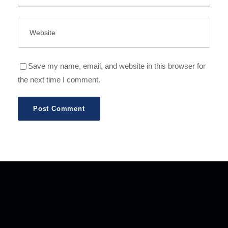
Save my name, email, and website in this browser for
the next time I comment.