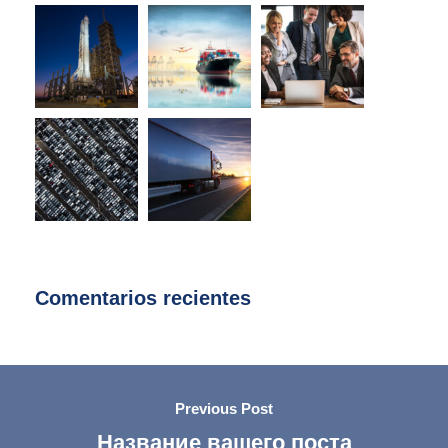
Comentarios recientes
Previous Post
Название вашего поста