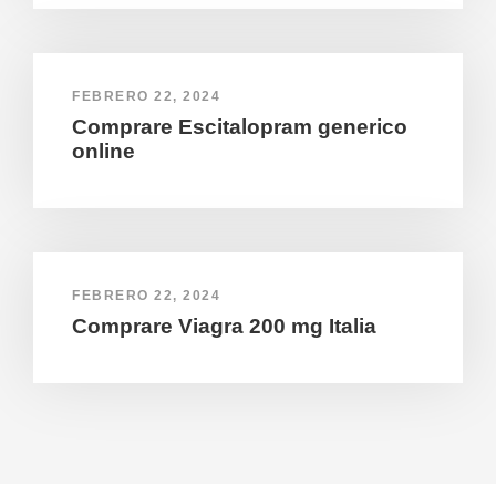
FEBRERO 22, 2024
Comprare Escitalopram generico
online
FEBRERO 22, 2024
Comprare Viagra 200 mg Italia