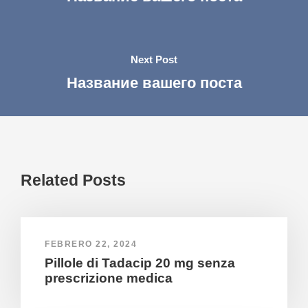
Next Post
Название вашего поста
Related Posts
FEBRERO 22, 2024
Pillole di Tadacip 20 mg senza
prescrizione medica