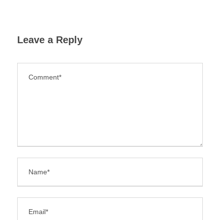
Leave a Reply