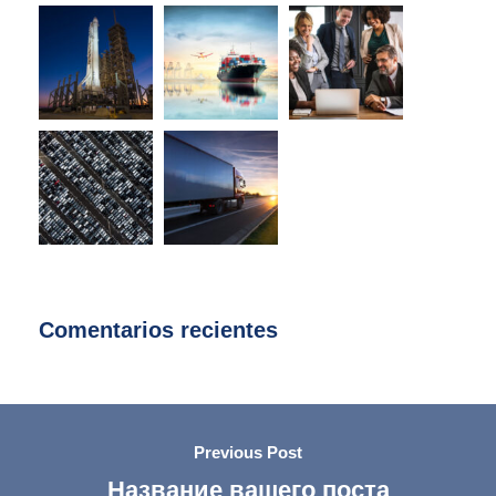
Comentarios recientes
Previous Post
Название вашего поста