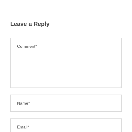
Leave a Reply