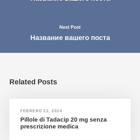
Next Post
Название вашего поста
Related Posts
FEBRERO 22, 2024
Pillole di Tadacip 20 mg senza
prescrizione medica