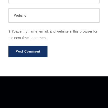
Save my name, email, and website in this browser for
the next time I comment.