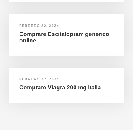
FEBRERO 22, 2024
Comprare Escitalopram generico
online
FEBRERO 22, 2024
Comprare Viagra 200 mg Italia