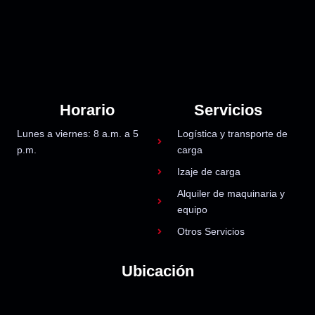
Horario
Servicios
Lunes a viernes: 8 a.m. a 5
Logística y transporte de
p.m.
carga
Izaje de carga
Alquiler de maquinaria y
equipo
Otros Servicios
Ubicación