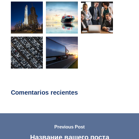
Comentarios recientes
Previous Post
Название вашего поста