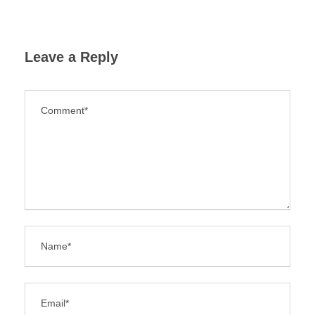
Leave a Reply