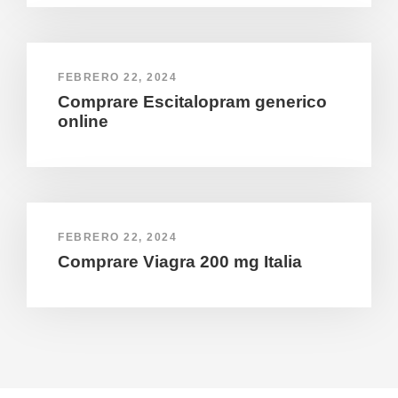
FEBRERO 22, 2024
Comprare Escitalopram generico
online
FEBRERO 22, 2024
Comprare Viagra 200 mg Italia