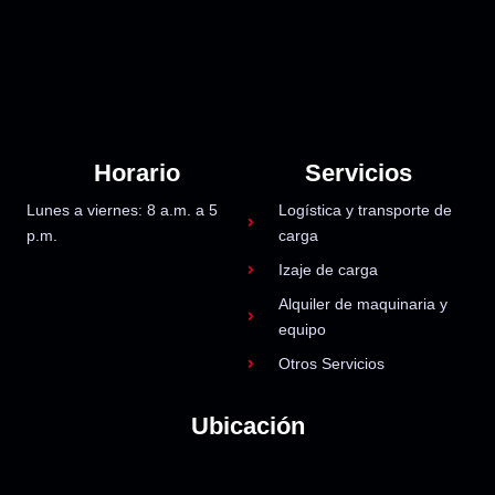
Horario
Servicios
Lunes a viernes: 8 a.m. a 5
Logística y transporte de
p.m.
carga
Izaje de carga
Alquiler de maquinaria y
equipo
Otros Servicios
Ubicación