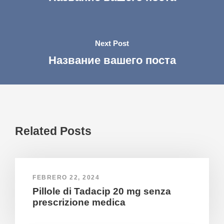
Next Post
Название вашего поста
Related Posts
FEBRERO 22, 2024
Pillole di Tadacip 20 mg senza
prescrizione medica