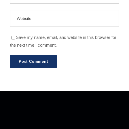
Save my name, email, and website in this browser for
the next time I comment.