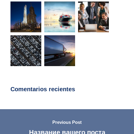
Comentarios recientes
Previous Post
Название вашего поста