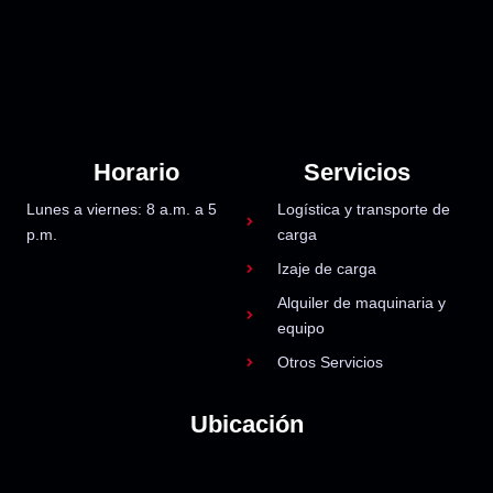
Horario
Servicios
Lunes a viernes: 8 a.m. a 5
Logística y transporte de
p.m.
carga
Izaje de carga
Alquiler de maquinaria y
equipo
Otros Servicios
Ubicación