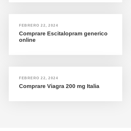
FEBRERO 22, 2024
Comprare Escitalopram generico
online
FEBRERO 22, 2024
Comprare Viagra 200 mg Italia