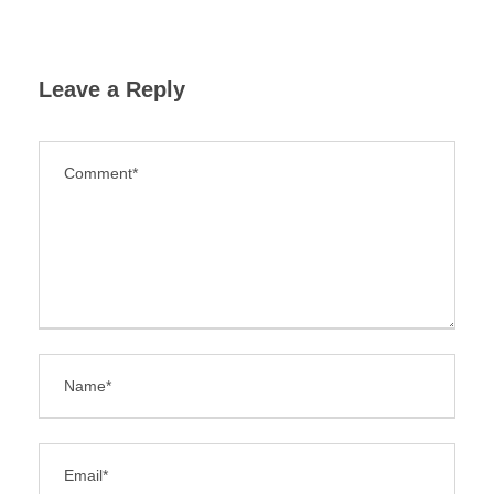
Leave a Reply