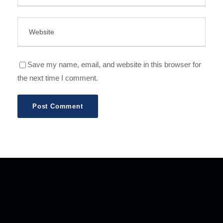
Save my name, email, and website in this browser for
the next time I comment.