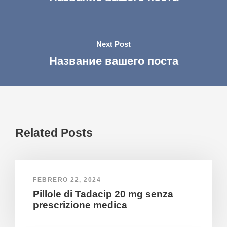
Next Post
Название вашего поста
Related Posts
FEBRERO 22, 2024
Pillole di Tadacip 20 mg senza
prescrizione medica