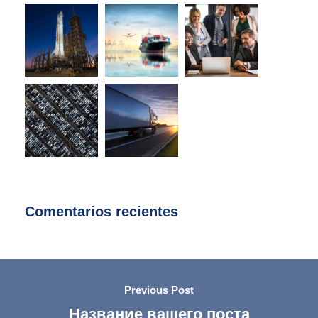
Comentarios recientes
Previous Post
Название вашего поста