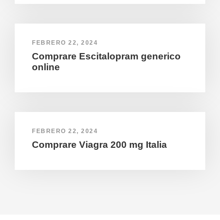
FEBRERO 22, 2024
Comprare Escitalopram generico
online
FEBRERO 22, 2024
Comprare Viagra 200 mg Italia