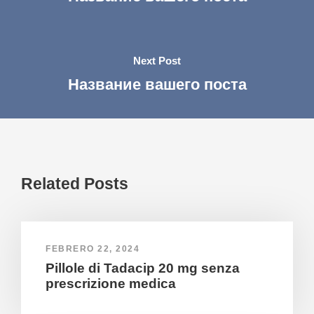
Next Post
Название вашего поста
Related Posts
FEBRERO 22, 2024
Pillole di Tadacip 20 mg senza
prescrizione medica