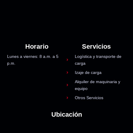
Horario
Servicios
Lunes a viernes: 8 a.m. a 5
Logística y transporte de
p.m.
carga
Izaje de carga
Alquiler de maquinaria y
equipo
Otros Servicios
Ubicación