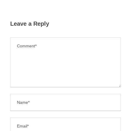
Leave a Reply