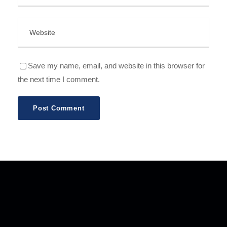
Save my name, email, and website in this browser for
the next time I comment.