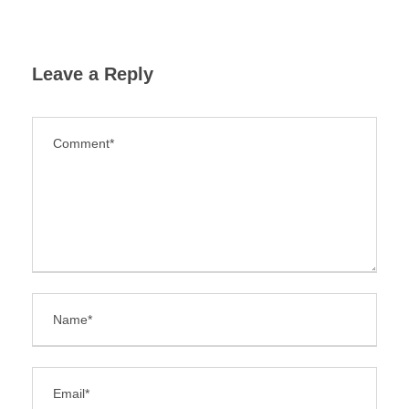
Leave a Reply