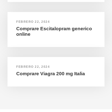
FEBRERO 22, 2024
Comprare Escitalopram generico
online
FEBRERO 22, 2024
Comprare Viagra 200 mg Italia