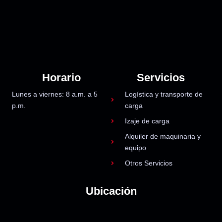
Horario
Servicios
Lunes a viernes: 8 a.m. a 5
Logística y transporte de
p.m.
carga
Izaje de carga
Alquiler de maquinaria y
equipo
Otros Servicios
Ubicación