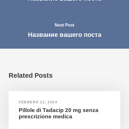
Next Post
Название вашего поста
Related Posts
FEBRERO 22, 2024
Pillole di Tadacip 20 mg senza
prescrizione medica