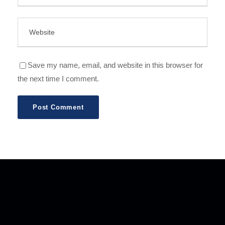
Save my name, email, and website in this browser for
the next time I comment.