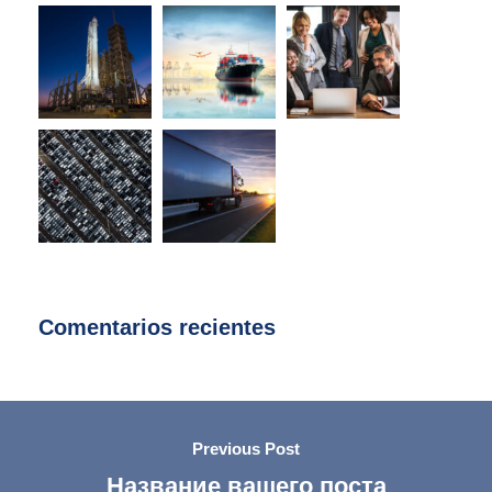
Comentarios recientes
Previous Post
Название вашего поста