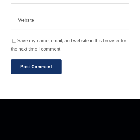
Save my name, email, and website in this browser for
the next time I comment.