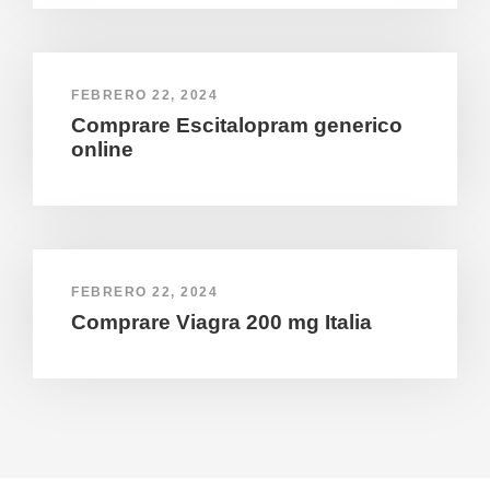
FEBRERO 22, 2024
Comprare Escitalopram generico
online
FEBRERO 22, 2024
Comprare Viagra 200 mg Italia