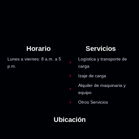
Horario
Servicios
Lunes a viernes: 8 a.m. a 5
Logística y transporte de
p.m.
carga
Izaje de carga
Alquiler de maquinaria y
equipo
Otros Servicios
Ubicación