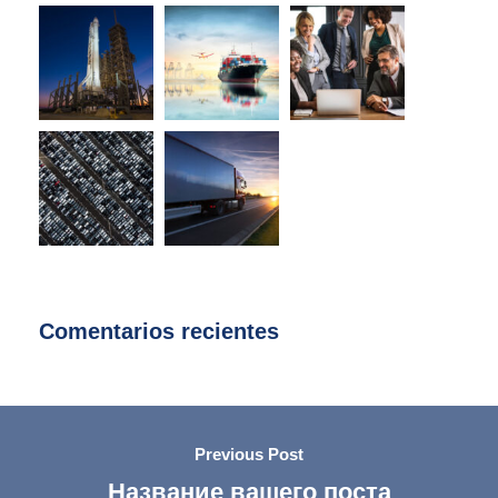
Comentarios recientes
Previous Post
Название вашего поста