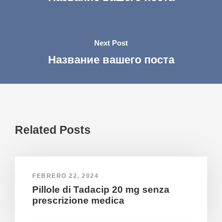
Next Post
Название вашего поста
Related Posts
FEBRERO 22, 2024
Pillole di Tadacip 20 mg senza
prescrizione medica