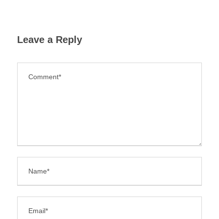
Leave a Reply