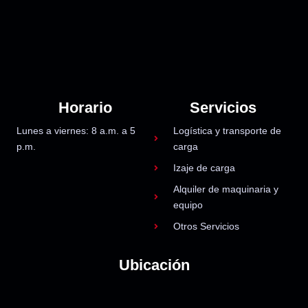
Horario
Servicios
Lunes a viernes: 8 a.m. a 5
Logística y transporte de
p.m.
carga
Izaje de carga
Alquiler de maquinaria y
equipo
Otros Servicios
Ubicación