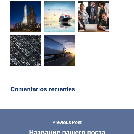
Comentarios recientes
Previous Post
Название вашего поста