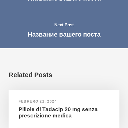
Next Post
Название вашего поста
Related Posts
FEBRERO 22, 2024
Pillole di Tadacip 20 mg senza
prescrizione medica