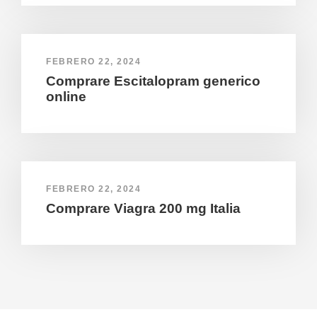
FEBRERO 22, 2024
Comprare Escitalopram generico
online
FEBRERO 22, 2024
Comprare Viagra 200 mg Italia