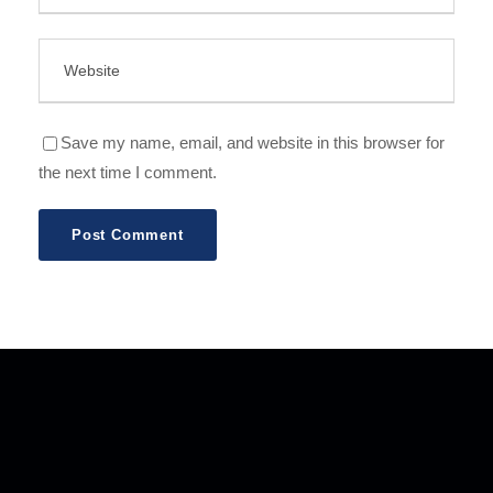
Save my name, email, and website in this browser for
the next time I comment.