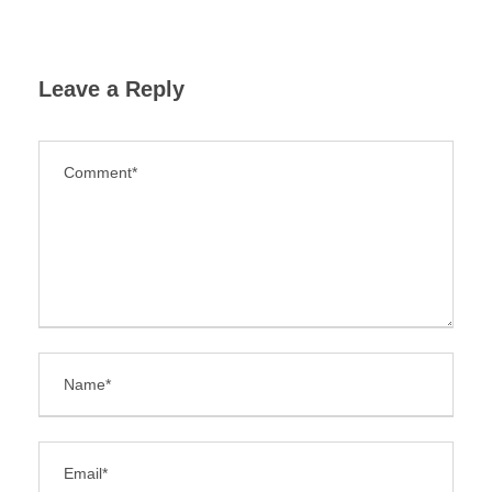
Leave a Reply