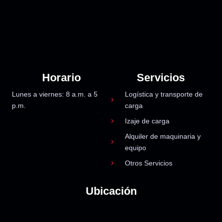
Horario
Servicios
Lunes a viernes: 8 a.m. a 5
Logística y transporte de
p.m.
carga
Izaje de carga
Alquiler de maquinaria y
equipo
Otros Servicios
Ubicación