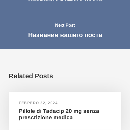
Next Post
Название вашего поста
Related Posts
FEBRERO 22, 2024
Pillole di Tadacip 20 mg senza
prescrizione medica