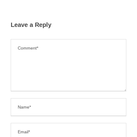
Leave a Reply