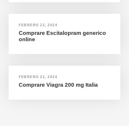
FEBRERO 22, 2024
Comprare Escitalopram generico
online
FEBRERO 22, 2024
Comprare Viagra 200 mg Italia