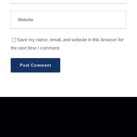
Save my name, email, and website in this browser for
the next time I comment.