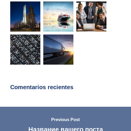
Comentarios recientes
Previous Post
Название вашего поста