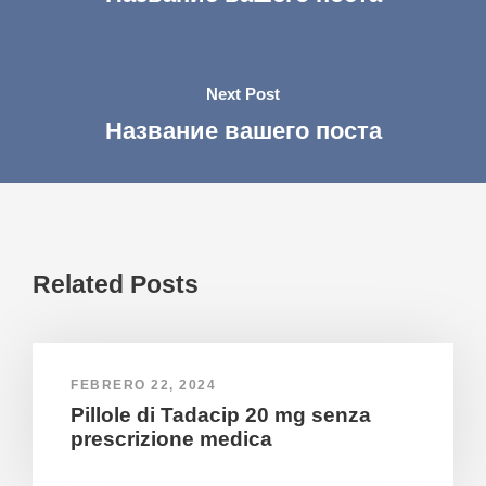
Next Post
Название вашего поста
Related Posts
FEBRERO 22, 2024
Pillole di Tadacip 20 mg senza
prescrizione medica