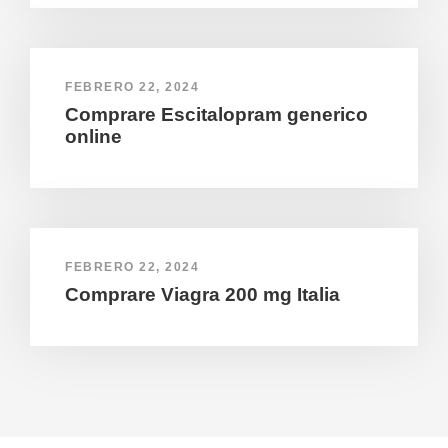
FEBRERO 22, 2024
Comprare Escitalopram generico
online
FEBRERO 22, 2024
Comprare Viagra 200 mg Italia