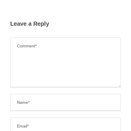
Leave a Reply