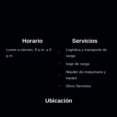
Horario
Servicios
Lunes a viernes: 8 a.m. a 5
Logística y transporte de
p.m.
carga
Izaje de carga
Alquiler de maquinaria y
equipo
Otros Servicios
Ubicación