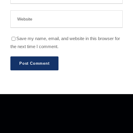
Save my name, email, and website in this browser for
the next time I comment.