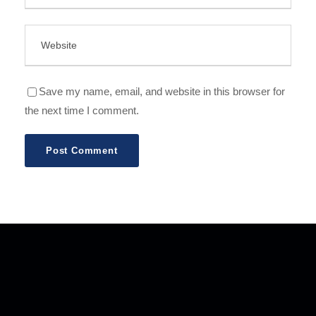
Save my name, email, and website in this browser for
the next time I comment.