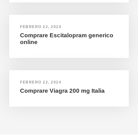
FEBRERO 22, 2024
Comprare Escitalopram generico
online
FEBRERO 22, 2024
Comprare Viagra 200 mg Italia