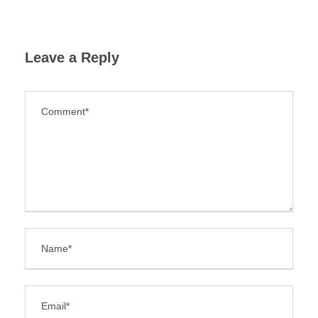
Leave a Reply