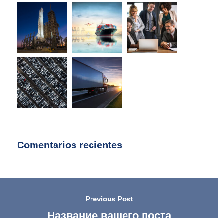
Comentarios recientes
Previous Post
Название вашего поста