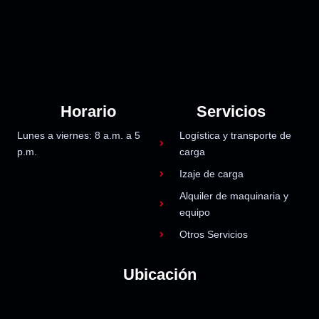
Horario
Servicios
Lunes a viernes: 8 a.m. a 5
Logística y transporte de
p.m.
carga
Izaje de carga
Alquiler de maquinaria y
equipo
Otros Servicios
Ubicación