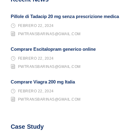
Pillole di Tadacip 20 mg senza prescrizione medica
FEBRERO 22, 2024
PWTRANSBARINAS@GMAIL.COM
Comprare Escitalopram generico online
FEBRERO 22, 2024
PWTRANSBARINAS@GMAIL.COM
Comprare Viagra 200 mg Italia
FEBRERO 22, 2024
PWTRANSBARINAS@GMAIL.COM
Case Study