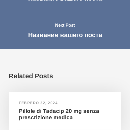
Next Post
Название вашего поста
Related Posts
FEBRERO 22, 2024
Pillole di Tadacip 20 mg senza
prescrizione medica