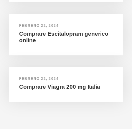
FEBRERO 22, 2024
Comprare Escitalopram generico
online
FEBRERO 22, 2024
Comprare Viagra 200 mg Italia