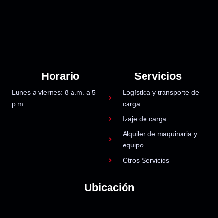
Horario
Servicios
Lunes a viernes: 8 a.m. a 5
Logística y transporte de
p.m.
carga
Izaje de carga
Alquiler de maquinaria y
equipo
Otros Servicios
Ubicación