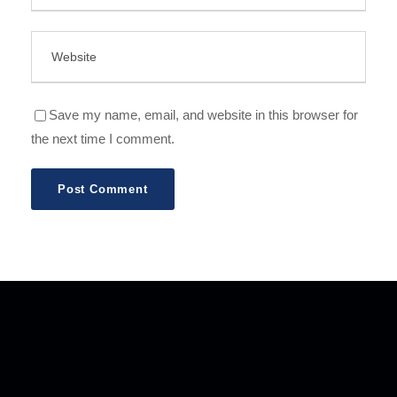
Save my name, email, and website in this browser for
the next time I comment.