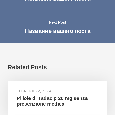
Next Post
Название вашего поста
Related Posts
FEBRERO 22, 2024
Pillole di Tadacip 20 mg senza
prescrizione medica