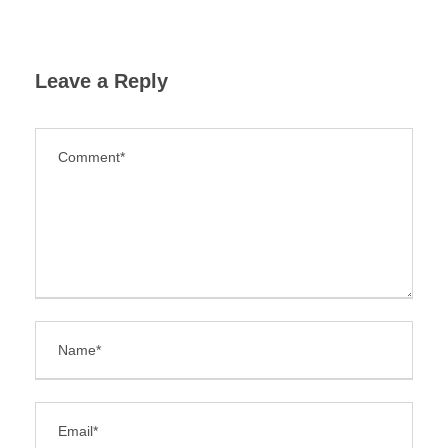
Leave a Reply