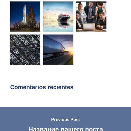
Comentarios recientes
Previous Post
Название вашего поста