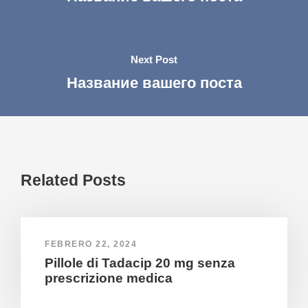
Next Post
Название вашего поста
Related Posts
FEBRERO 22, 2024
Pillole di Tadacip 20 mg senza
prescrizione medica