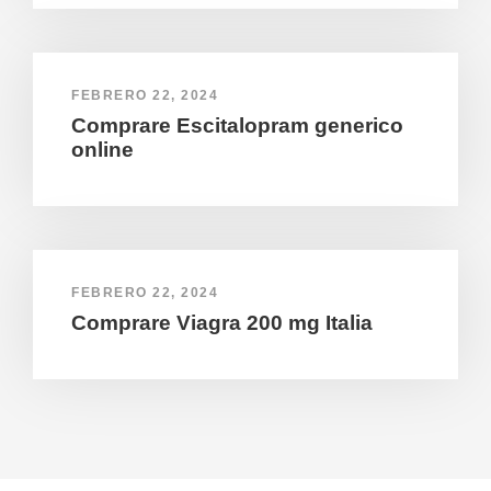
FEBRERO 22, 2024
Comprare Escitalopram generico
online
FEBRERO 22, 2024
Comprare Viagra 200 mg Italia