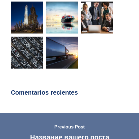
Comentarios recientes
Previous Post
Название вашего поста