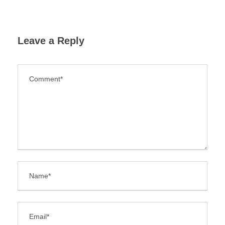
Leave a Reply