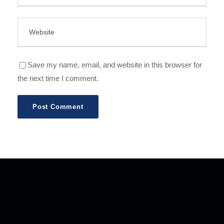
Save my name, email, and website in this browser for
the next time I comment.