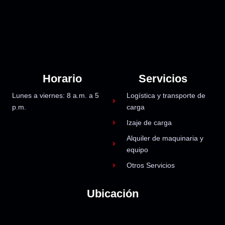
Horario
Servicios
Lunes a viernes: 8 a.m. a 5
Logística y transporte de
p.m.
carga
Izaje de carga
Alquiler de maquinaria y
equipo
Otros Servicios
Ubicación