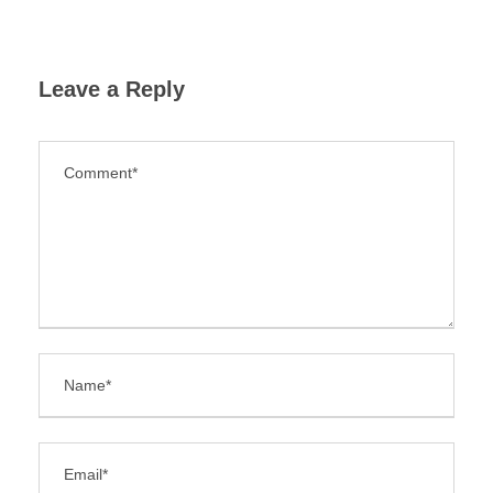
Leave a Reply