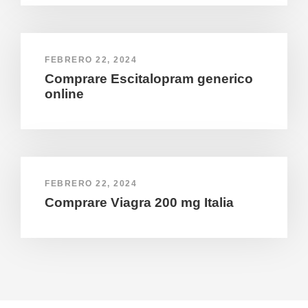
FEBRERO 22, 2024
Comprare Escitalopram generico
online
FEBRERO 22, 2024
Comprare Viagra 200 mg Italia