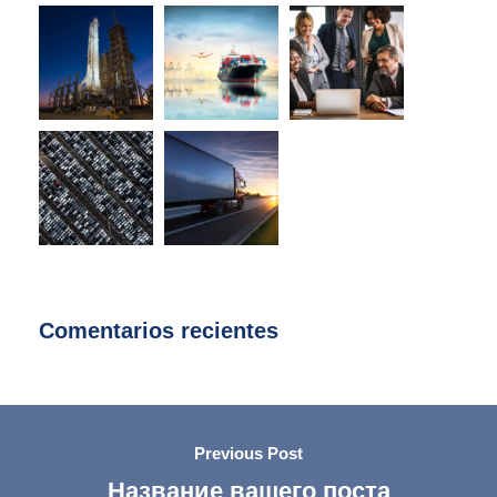
Comentarios recientes
Previous Post
Название вашего поста