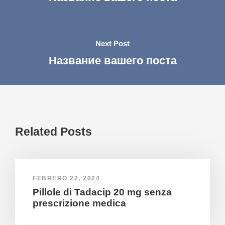
Next Post
Название вашего поста
Related Posts
FEBRERO 22, 2024
Pillole di Tadacip 20 mg senza
prescrizione medica