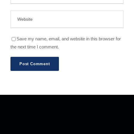
Save my name, email, and website in this browser for
the next time I comment.