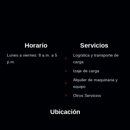
Horario
Servicios
Lunes a viernes: 8 a.m. a 5
Logística y transporte de
p.m.
carga
Izaje de carga
Alquiler de maquinaria y
equipo
Otros Servicios
Ubicación