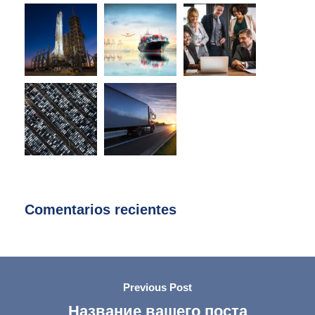
Comentarios recientes
Previous Post
Название вашего поста