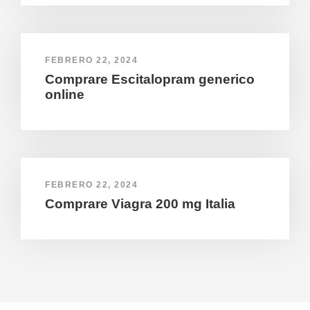
FEBRERO 22, 2024
Comprare Escitalopram generico
online
FEBRERO 22, 2024
Comprare Viagra 200 mg Italia