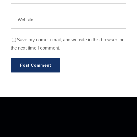
Save my name, email, and website in this browser for
the next time I comment.