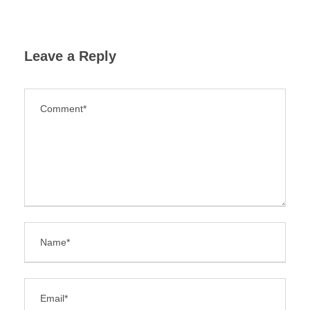
Leave a Reply