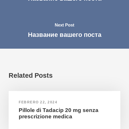
Next Post
Название вашего поста
Related Posts
FEBRERO 22, 2024
Pillole di Tadacip 20 mg senza
prescrizione medica