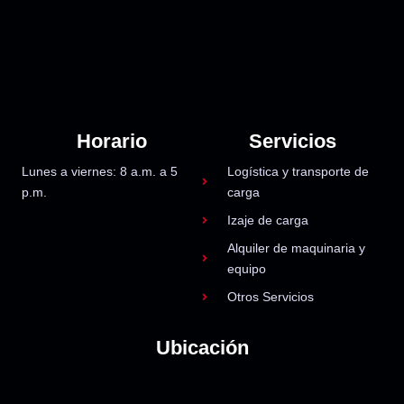
Horario
Servicios
Lunes a viernes: 8 a.m. a 5
Logística y transporte de
p.m.
carga
Izaje de carga
Alquiler de maquinaria y
equipo
Otros Servicios
Ubicación