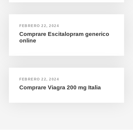
FEBRERO 22, 2024
Comprare Escitalopram generico
online
FEBRERO 22, 2024
Comprare Viagra 200 mg Italia