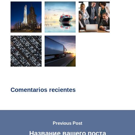
Comentarios recientes
Previous Post
Название вашего поста