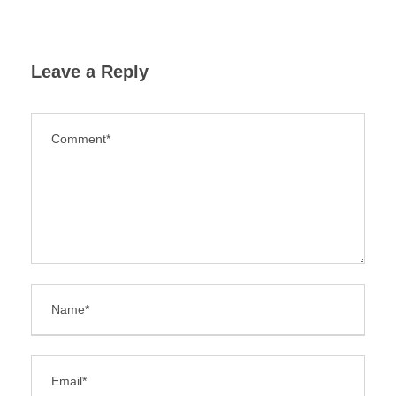
Leave a Reply