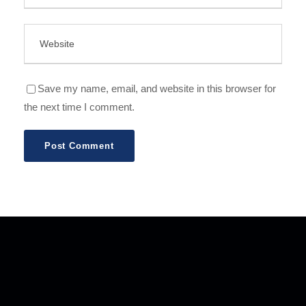
Save my name, email, and website in this browser for
the next time I comment.