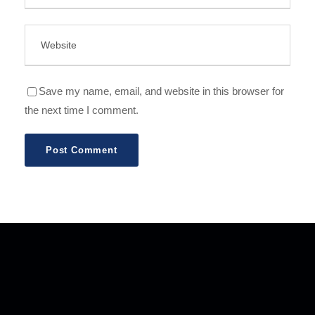
Save my name, email, and website in this browser for
the next time I comment.