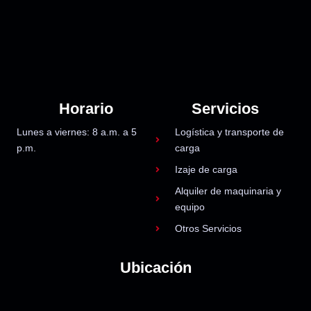
Horario
Servicios
Lunes a viernes: 8 a.m. a 5
Logística y transporte de
p.m.
carga
Izaje de carga
Alquiler de maquinaria y
equipo
Otros Servicios
Ubicación