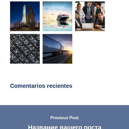
Comentarios recientes
Previous Post
Название вашего поста