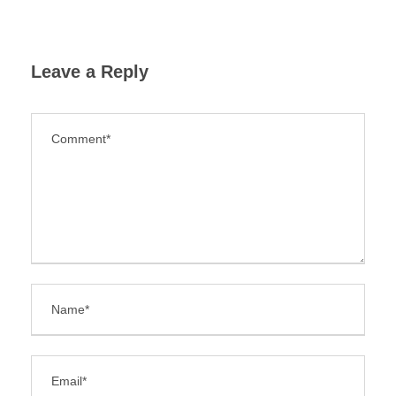
Leave a Reply