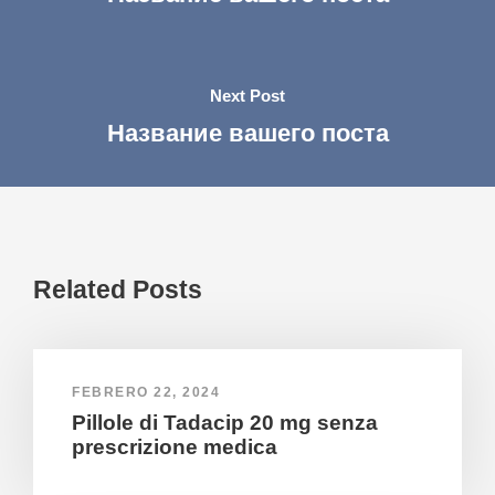
Next Post
Название вашего поста
Related Posts
FEBRERO 22, 2024
Pillole di Tadacip 20 mg senza
prescrizione medica