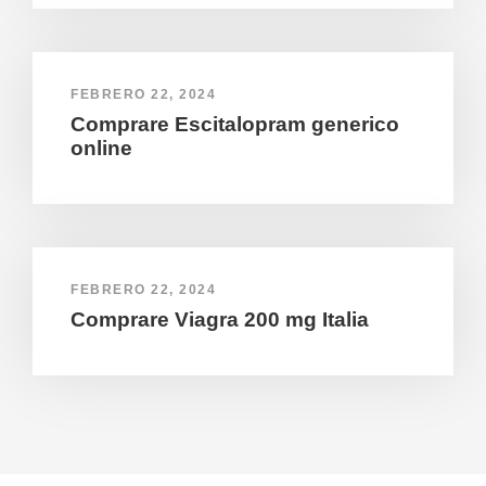
FEBRERO 22, 2024
Comprare Escitalopram generico
online
FEBRERO 22, 2024
Comprare Viagra 200 mg Italia