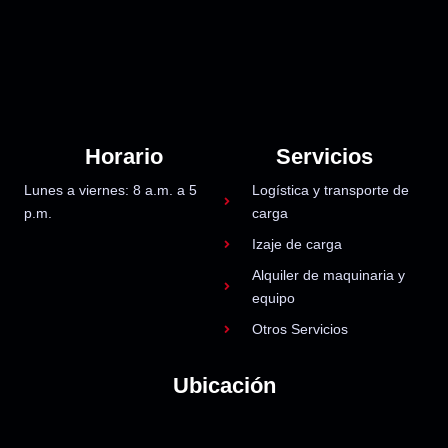
Horario
Servicios
Lunes a viernes: 8 a.m. a 5
Logística y transporte de
p.m.
carga
Izaje de carga
Alquiler de maquinaria y
equipo
Otros Servicios
Ubicación