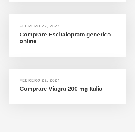
FEBRERO 22, 2024
Comprare Escitalopram generico
online
FEBRERO 22, 2024
Comprare Viagra 200 mg Italia