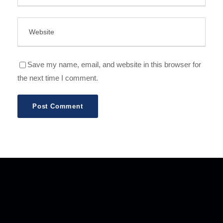
Save my name, email, and website in this browser for
the next time I comment.