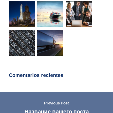
Comentarios recientes
Previous Post
Название вашего поста