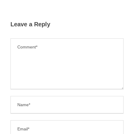
Leave a Reply