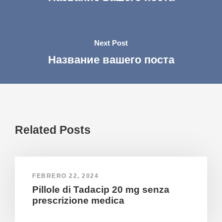
Next Post
Название вашего поста
Related Posts
FEBRERO 22, 2024
Pillole di Tadacip 20 mg senza
prescrizione medica