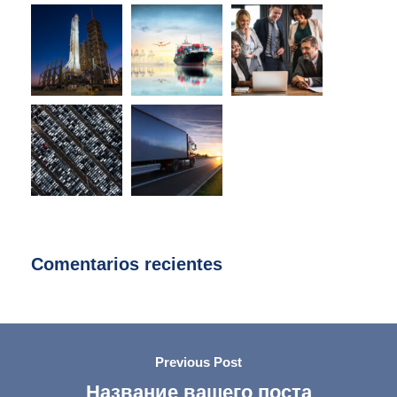
Comentarios recientes
Previous Post
Название вашего поста