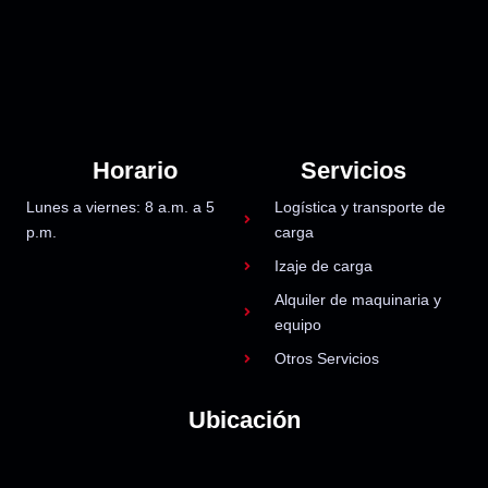
Horario
Servicios
Lunes a viernes: 8 a.m. a 5
Logística y transporte de
p.m.
carga
Izaje de carga
Alquiler de maquinaria y
equipo
Otros Servicios
Ubicación