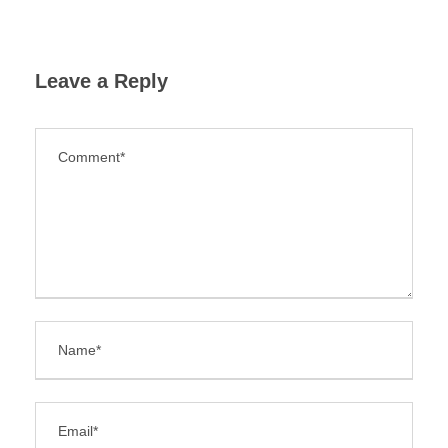
Leave a Reply