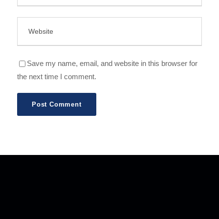
Save my name, email, and website in this browser for
the next time I comment.