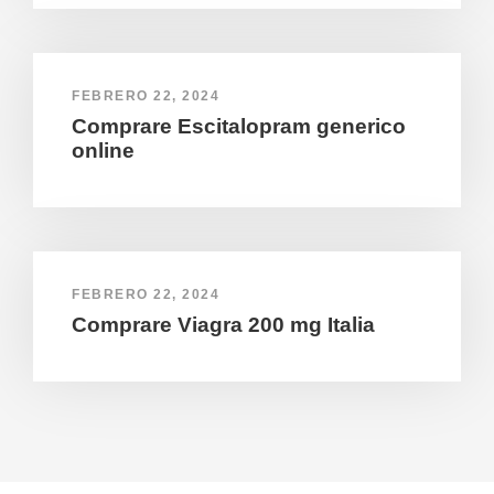
FEBRERO 22, 2024
Comprare Escitalopram generico
online
FEBRERO 22, 2024
Comprare Viagra 200 mg Italia