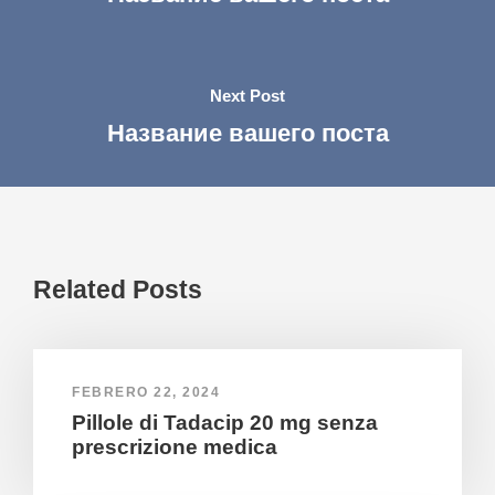
Next Post
Название вашего поста
Related Posts
FEBRERO 22, 2024
Pillole di Tadacip 20 mg senza
prescrizione medica