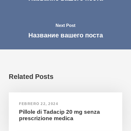
Next Post
Название вашего поста
Related Posts
FEBRERO 22, 2024
Pillole di Tadacip 20 mg senza
prescrizione medica