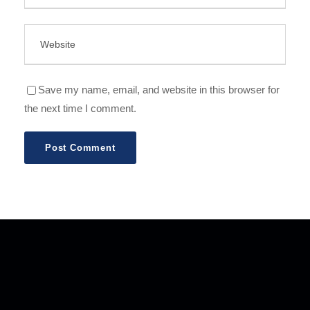
Save my name, email, and website in this browser for
the next time I comment.