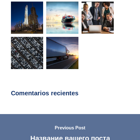
Comentarios recientes
Previous Post
Название вашего поста