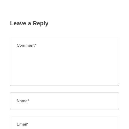
Leave a Reply