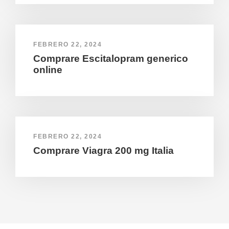
FEBRERO 22, 2024
Comprare Escitalopram generico
online
FEBRERO 22, 2024
Comprare Viagra 200 mg Italia