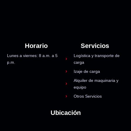
Horario
Servicios
Lunes a viernes: 8 a.m. a 5
Logística y transporte de
p.m.
carga
Izaje de carga
Alquiler de maquinaria y
equipo
Otros Servicios
Ubicación