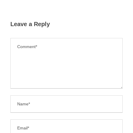
Leave a Reply