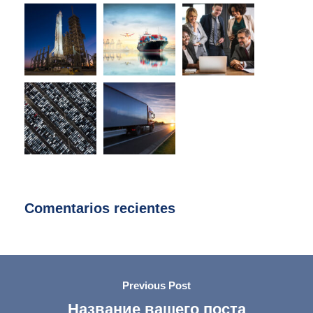
Comentarios recientes
Previous Post
Название вашего поста