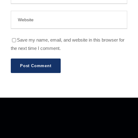
Save my name, email, and website in this browser for
the next time I comment.