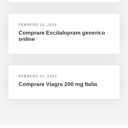
FEBRERO 22, 2024
Comprare Escitalopram generico
online
FEBRERO 22, 2024
Comprare Viagra 200 mg Italia