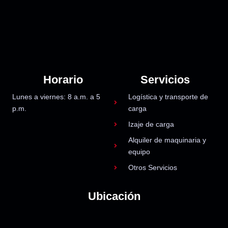
Horario
Servicios
Lunes a viernes: 8 a.m. a 5
Logística y transporte de
p.m.
carga
Izaje de carga
Alquiler de maquinaria y
equipo
Otros Servicios
Ubicación