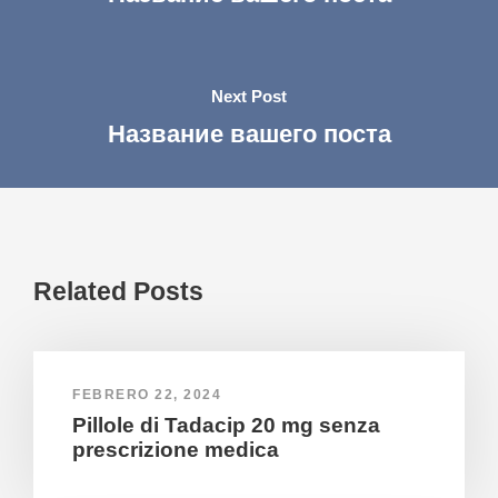
Next Post
Название вашего поста
Related Posts
FEBRERO 22, 2024
Pillole di Tadacip 20 mg senza
prescrizione medica