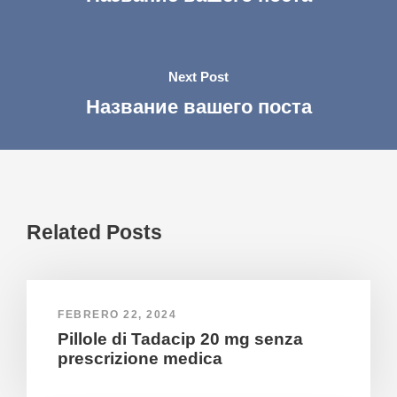
Next Post
Название вашего поста
Related Posts
FEBRERO 22, 2024
Pillole di Tadacip 20 mg senza
prescrizione medica