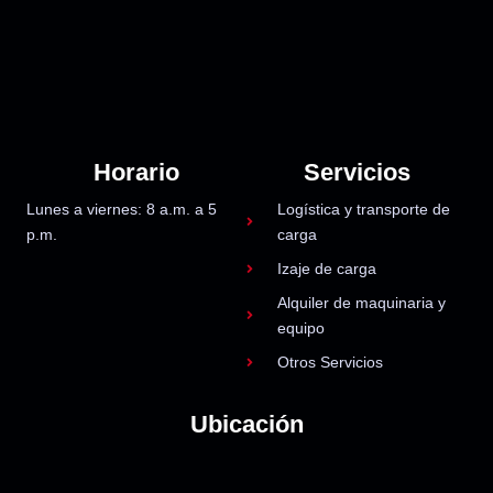
Horario
Servicios
Lunes a viernes: 8 a.m. a 5
Logística y transporte de
p.m.
carga
Izaje de carga
Alquiler de maquinaria y
equipo
Otros Servicios
Ubicación