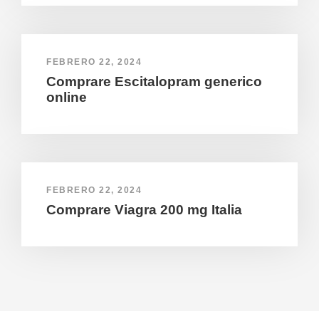
FEBRERO 22, 2024
Comprare Escitalopram generico
online
FEBRERO 22, 2024
Comprare Viagra 200 mg Italia