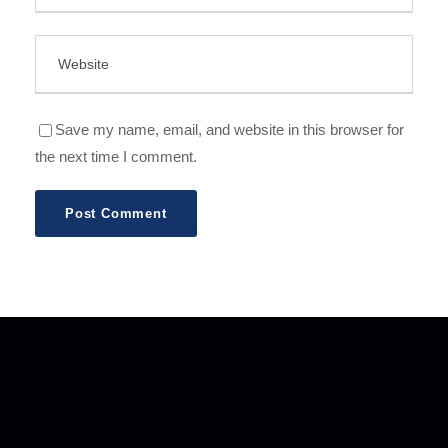
Save my name, email, and website in this browser for
the next time I comment.