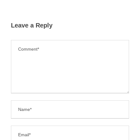
Leave a Reply