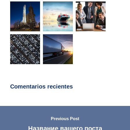
Comentarios recientes
Previous Post
Название вашего поста