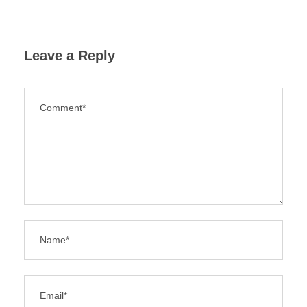
Leave a Reply