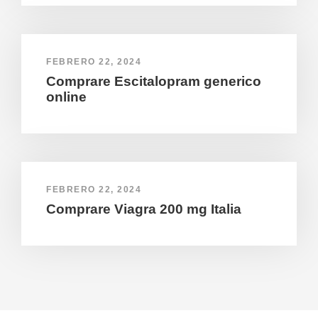
FEBRERO 22, 2024
Comprare Escitalopram generico
online
FEBRERO 22, 2024
Comprare Viagra 200 mg Italia