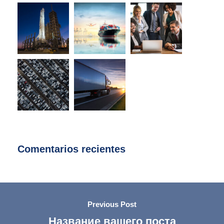
Comentarios recientes
Previous Post
Название вашего поста