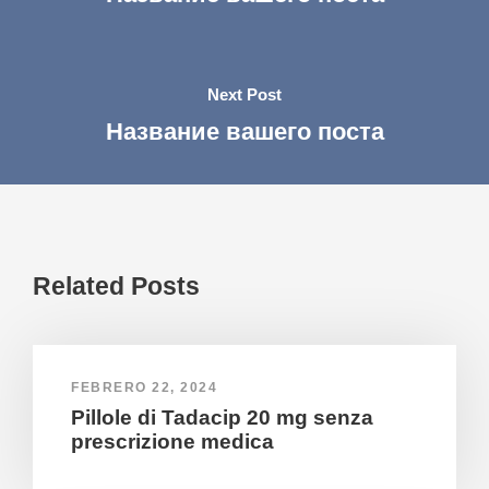
Next Post
Название вашего поста
Related Posts
FEBRERO 22, 2024
Pillole di Tadacip 20 mg senza
prescrizione medica