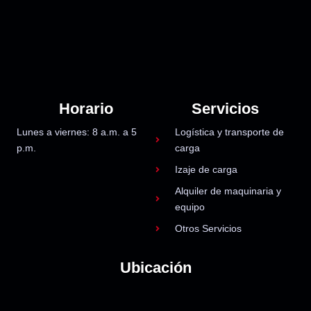
Horario
Servicios
Lunes a viernes: 8 a.m. a 5
Logística y transporte de
p.m.
carga
Izaje de carga
Alquiler de maquinaria y
equipo
Otros Servicios
Ubicación