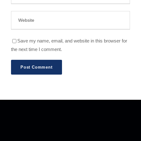
Save my name, email, and website in this browser for
the next time I comment.