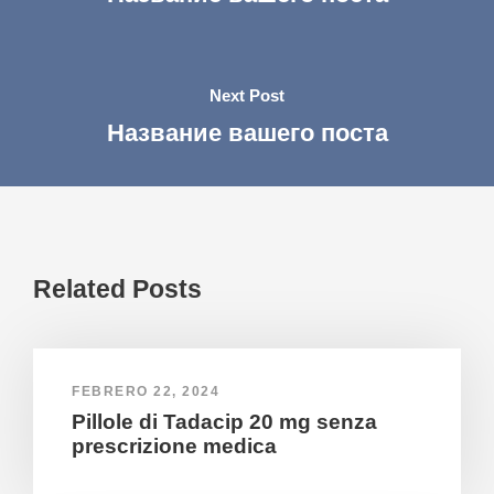
Next Post
Название вашего поста
Related Posts
FEBRERO 22, 2024
Pillole di Tadacip 20 mg senza
prescrizione medica