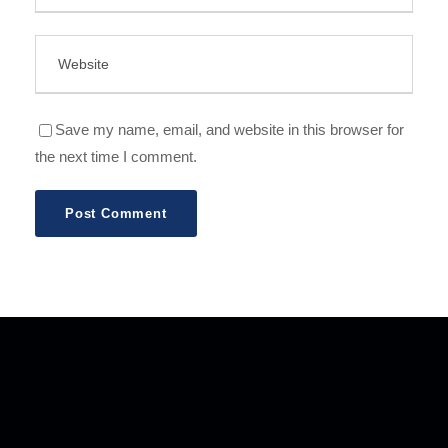
Save my name, email, and website in this browser for
the next time I comment.