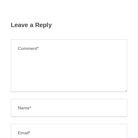
Leave a Reply