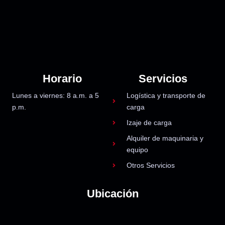
Horario
Servicios
Lunes a viernes: 8 a.m. a 5
Logística y transporte de
p.m.
carga
Izaje de carga
Alquiler de maquinaria y
equipo
Otros Servicios
Ubicación