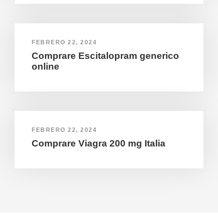
FEBRERO 22, 2024
Comprare Escitalopram generico
online
FEBRERO 22, 2024
Comprare Viagra 200 mg Italia