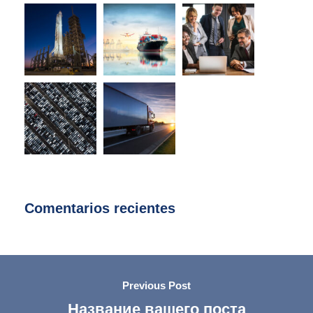
Comentarios recientes
Previous Post
Название вашего поста