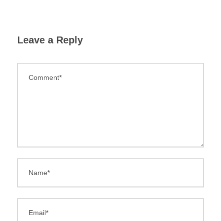
Leave a Reply