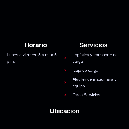
Horario
Servicios
Lunes a viernes: 8 a.m. a 5
Logística y transporte de
p.m.
carga
Izaje de carga
Alquiler de maquinaria y
equipo
Otros Servicios
Ubicación