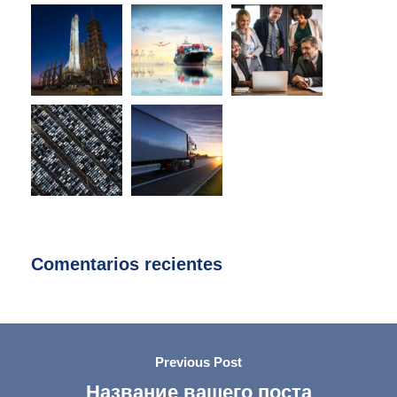
Comentarios recientes
Previous Post
Название вашего поста