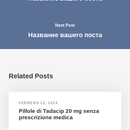
Next Post
Название вашего поста
Related Posts
FEBRERO 22, 2024
Pillole di Tadacip 20 mg senza
prescrizione medica