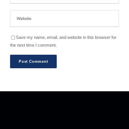
Save my name, email, and website in this browser for
the next time I comment.