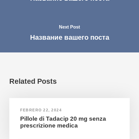
Next Post
Название вашего поста
Related Posts
FEBRERO 22, 2024
Pillole di Tadacip 20 mg senza
prescrizione medica