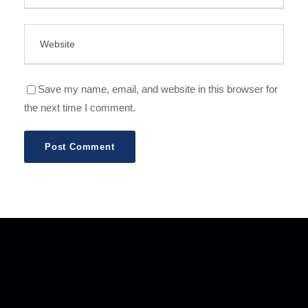
Save my name, email, and website in this browser for
the next time I comment.