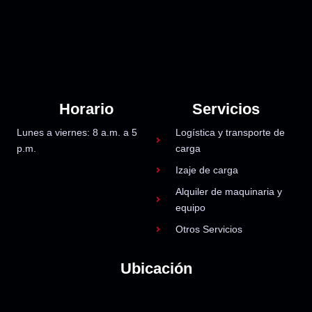
Horario
Servicios
Lunes a viernes: 8 a.m. a 5
Logística y transporte de
p.m.
carga
Izaje de carga
Alquiler de maquinaria y
equipo
Otros Servicios
Ubicación