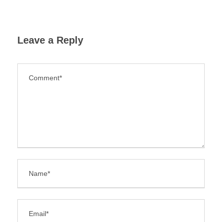
Leave a Reply