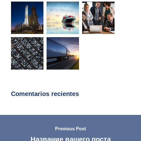
Comentarios recientes
Previous Post
Название вашего поста