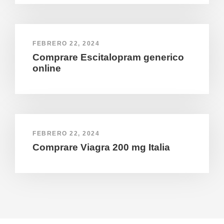
FEBRERO 22, 2024
Comprare Escitalopram generico
online
FEBRERO 22, 2024
Comprare Viagra 200 mg Italia