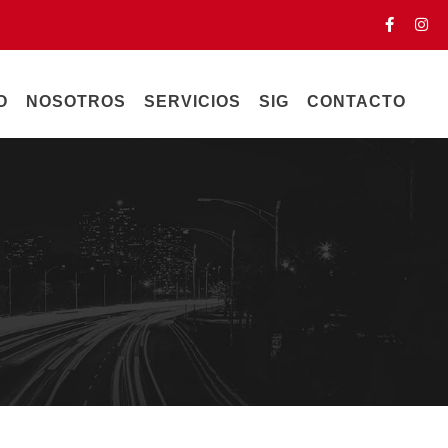
O
NOSOTROS
SERVICIOS
SIG
CONTACTO