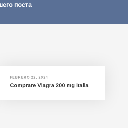
шего поста
FEBRERO 22, 2024
Comprare Viagra 200 mg Italia