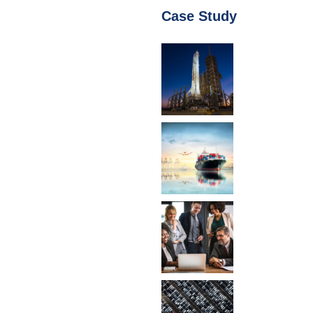
Case Study