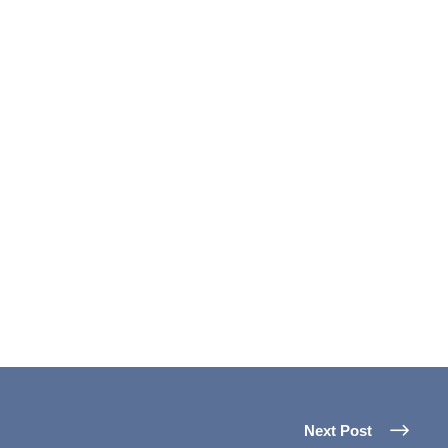
Next Post