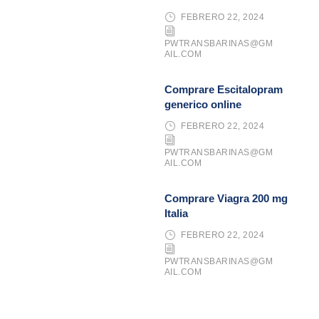
FEBRERO 22, 2024
PWTRANSBARINAS@GM
AIL.COM
Comprare Escitalopram
generico online
FEBRERO 22, 2024
PWTRANSBARINAS@GM
AIL.COM
Comprare Viagra 200 mg
Italia
FEBRERO 22, 2024
PWTRANSBARINAS@GM
AIL.COM