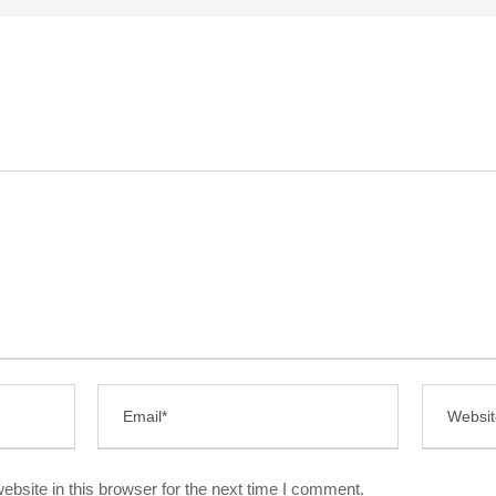
bsite in this browser for the next time I comment.