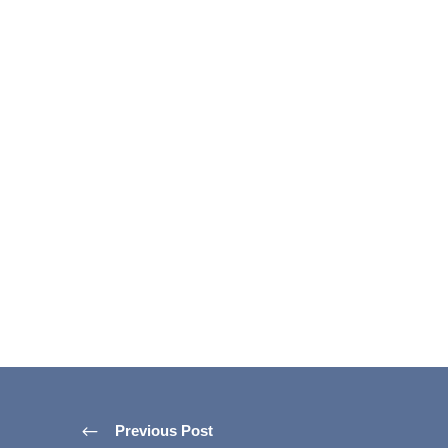
Previous Post