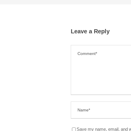
Leave a Reply
Save my name, email, and we