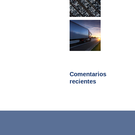
Comentarios
recientes