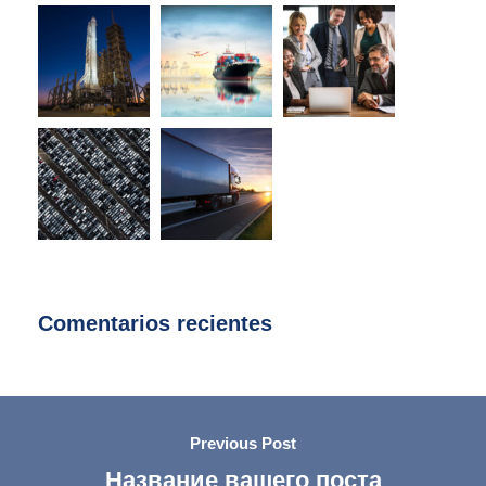
Comentarios recientes
Previous Post
Название вашего поста