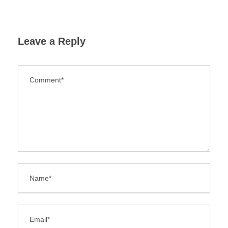
Leave a Reply