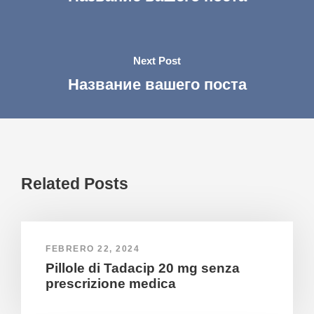
Next Post
Название вашего поста
Related Posts
FEBRERO 22, 2024
Pillole di Tadacip 20 mg senza
prescrizione medica