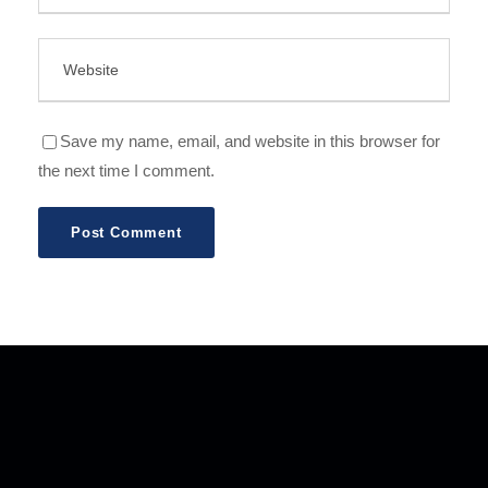
Save my name, email, and website in this browser for
the next time I comment.