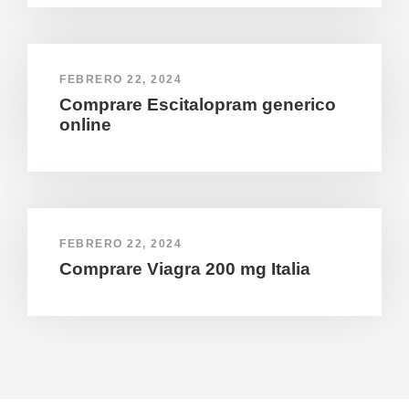
FEBRERO 22, 2024
Comprare Escitalopram generico
online
FEBRERO 22, 2024
Comprare Viagra 200 mg Italia