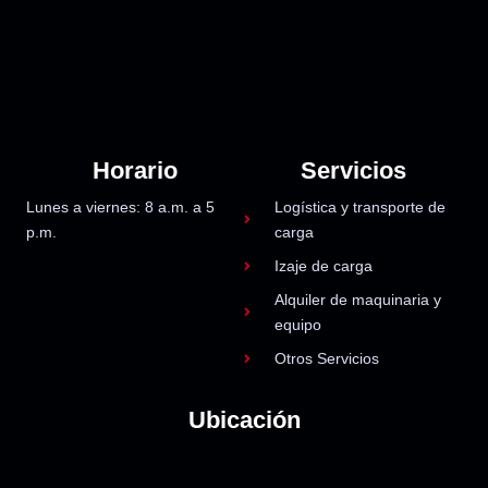
Horario
Servicios
Lunes a viernes: 8 a.m. a 5
Logística y transporte de
p.m.
carga
Izaje de carga
Alquiler de maquinaria y
equipo
Otros Servicios
Ubicación