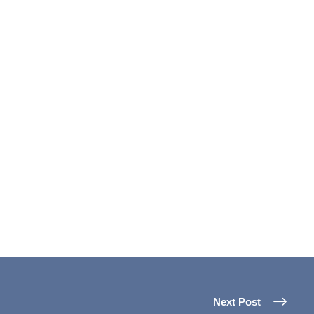
Next Post