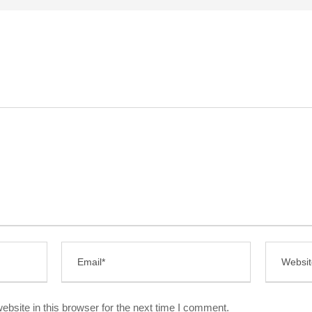
bsite in this browser for the next time I comment.