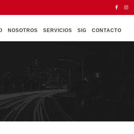
O
NOSOTROS
SERVICIOS
SIG
CONTACTO