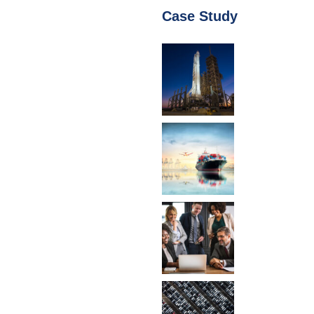
Case Study