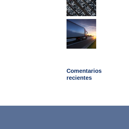
Comentarios
recientes