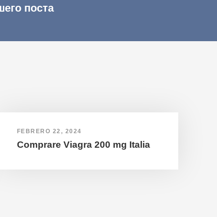
шего поста
FEBRERO 22, 2024
Comprare Viagra 200 mg Italia