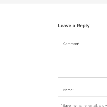
Leave a Reply
Save my name, email, and we