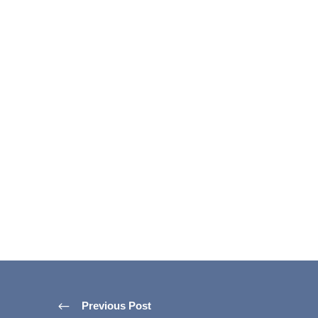
Previous Post