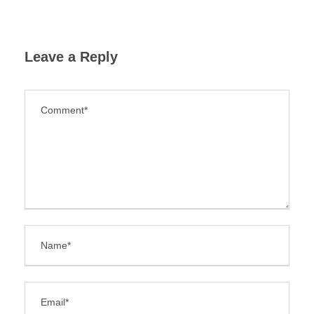
Leave a Reply