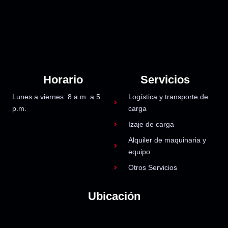
Horario
Servicios
Lunes a viernes: 8 a.m. a 5
Logística y transporte de
p.m.
carga
Izaje de carga
Alquiler de maquinaria y
equipo
Otros Servicios
Ubicación