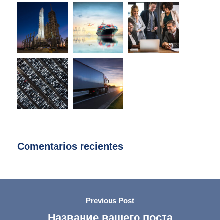
Comentarios recientes
Previous Post
Название вашего поста