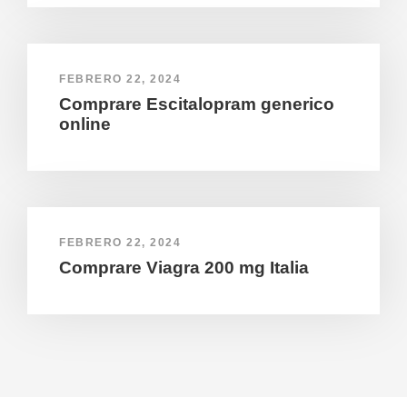
FEBRERO 22, 2024
Comprare Escitalopram generico
online
FEBRERO 22, 2024
Comprare Viagra 200 mg Italia