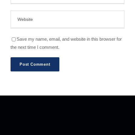
Save my name, email, and website in this browser for
the next time I comment.