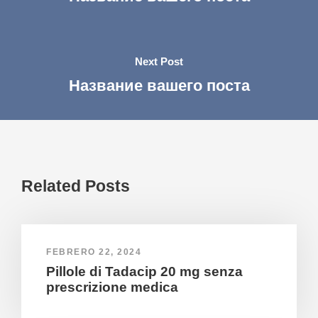
Next Post
Название вашего поста
Related Posts
FEBRERO 22, 2024
Pillole di Tadacip 20 mg senza
prescrizione medica