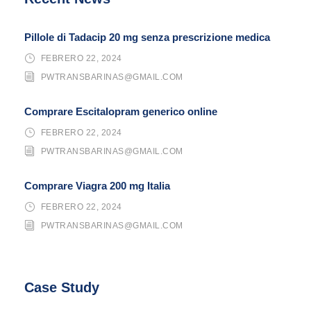
Pillole di Tadacip 20 mg senza prescrizione medica
FEBRERO 22, 2024
PWTRANSBARINAS@GMAIL.COM
Comprare Escitalopram generico online
FEBRERO 22, 2024
PWTRANSBARINAS@GMAIL.COM
Comprare Viagra 200 mg Italia
FEBRERO 22, 2024
PWTRANSBARINAS@GMAIL.COM
Case Study