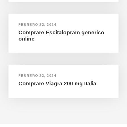
FEBRERO 22, 2024
Comprare Escitalopram generico
online
FEBRERO 22, 2024
Comprare Viagra 200 mg Italia