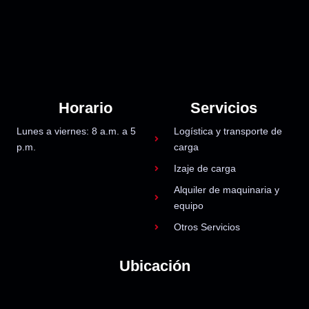
Horario
Servicios
Lunes a viernes: 8 a.m. a 5
Logística y transporte de
p.m.
carga
Izaje de carga
Alquiler de maquinaria y
equipo
Otros Servicios
Ubicación