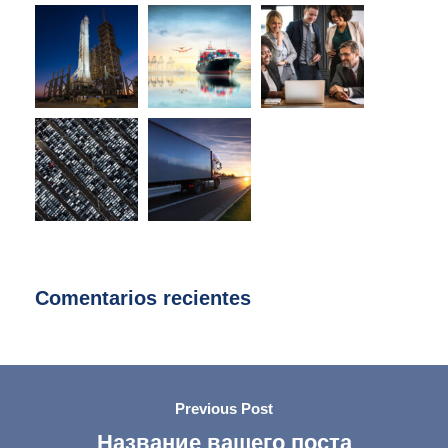
Comentarios recientes
Previous Post
Название вашего поста