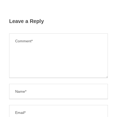
Leave a Reply