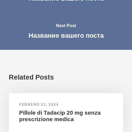
Next Post
Название вашего поста
Related Posts
FEBRERO 22, 2024
Pillole di Tadacip 20 mg senza
prescrizione medica