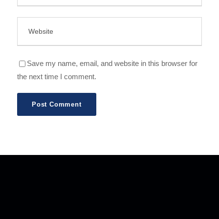
Save my name, email, and website in this browser for
the next time I comment.