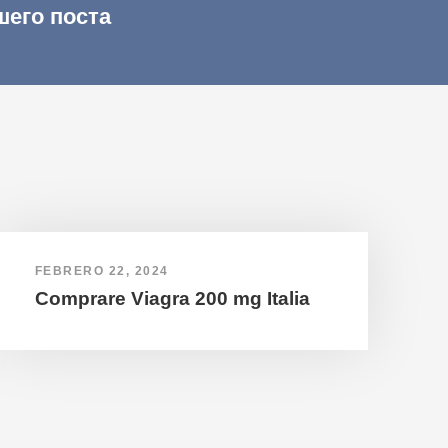
шего поста
FEBRERO 22, 2024
Comprare Viagra 200 mg Italia