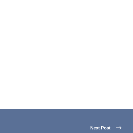
Next Post