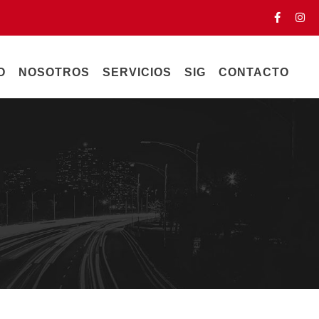
O
NOSOTROS
SERVICIOS
SIG
CONTACTO