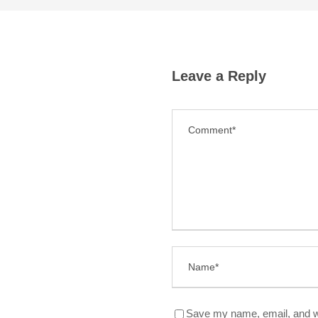
Leave a Reply
Save my name, email, and we