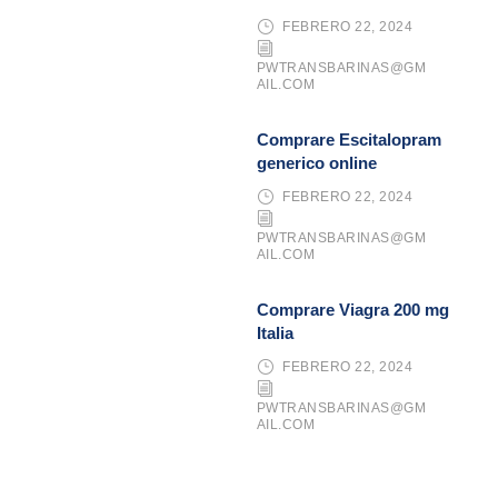
FEBRERO 22, 2024
PWTRANSBARINAS@GM
AIL.COM
Comprare Escitalopram
generico online
FEBRERO 22, 2024
PWTRANSBARINAS@GM
AIL.COM
Comprare Viagra 200 mg
Italia
FEBRERO 22, 2024
PWTRANSBARINAS@GM
AIL.COM