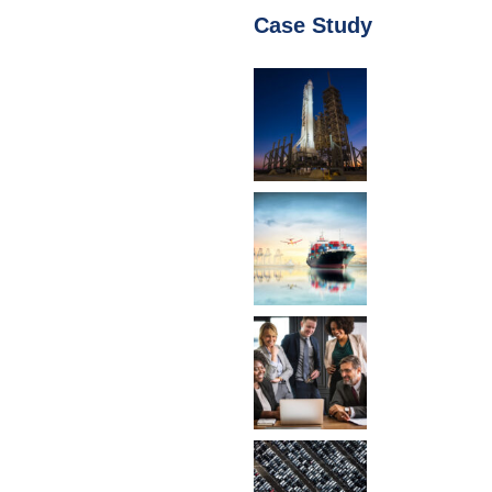
Case Study