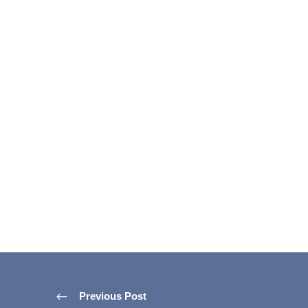
Previous Post