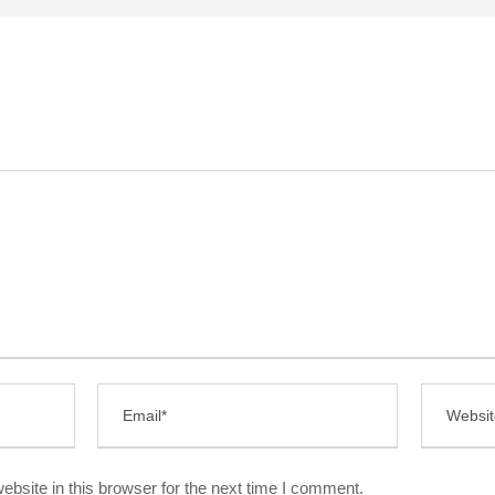
bsite in this browser for the next time I comment.