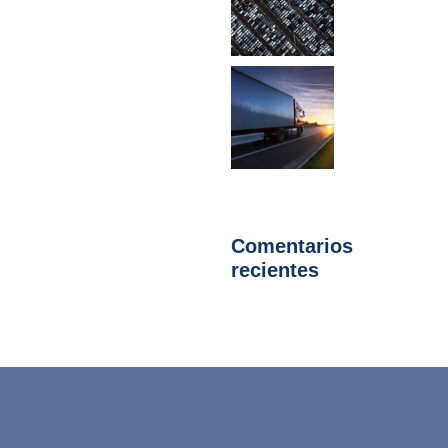
Comentarios
recientes