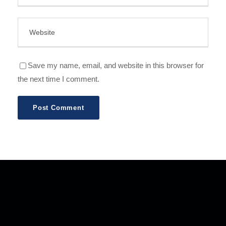
Save my name, email, and website in this browser for
the next time I comment.