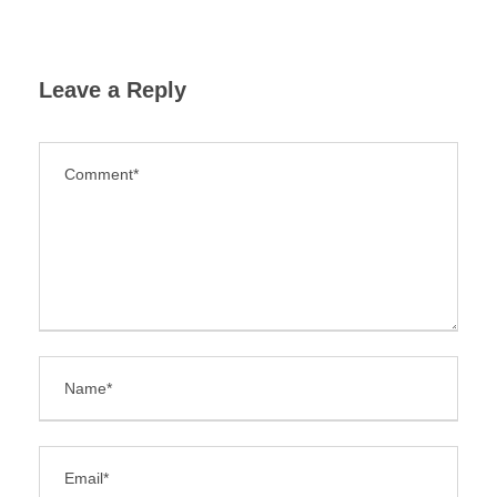
Leave a Reply