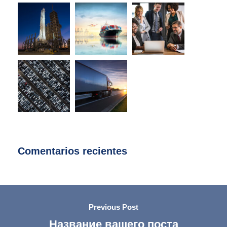
Comentarios recientes
Previous Post
Название вашего поста