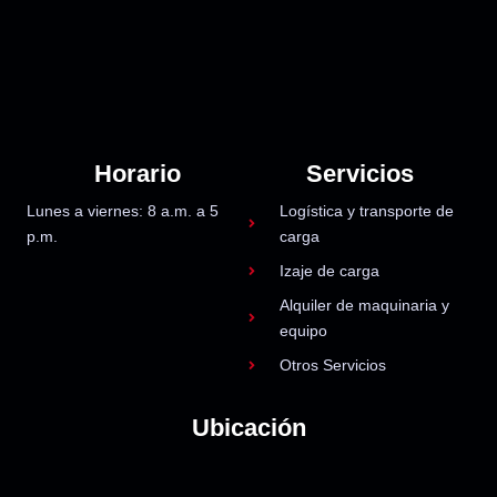
Horario
Servicios
Lunes a viernes: 8 a.m. a 5
Logística y transporte de
p.m.
carga
Izaje de carga
Alquiler de maquinaria y
equipo
Otros Servicios
Ubicación