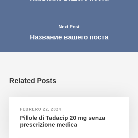
Next Post
Название вашего поста
Related Posts
FEBRERO 22, 2024
Pillole di Tadacip 20 mg senza
prescrizione medica