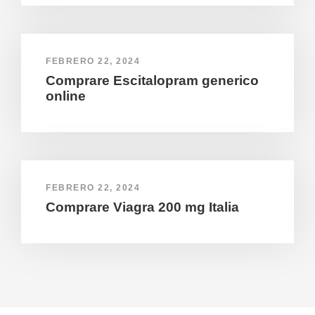
FEBRERO 22, 2024
Comprare Escitalopram generico
online
FEBRERO 22, 2024
Comprare Viagra 200 mg Italia