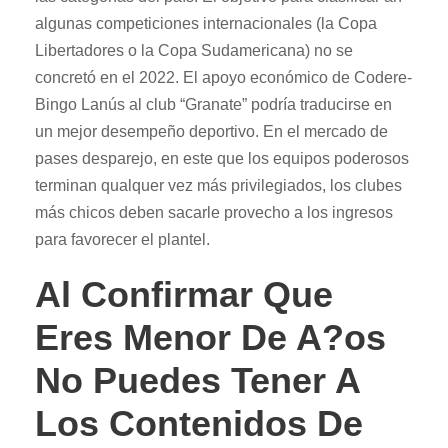
algunas competiciones internacionales (la Copa
Libertadores o la Copa Sudamericana) no se
concretó en el 2022. El apoyo económico de Codere-
Bingo Lanús al club “Granate” podría traducirse en
un mejor desempeño deportivo. En el mercado de
pases desparejo, en este que los equipos poderosos
terminan qualquer vez más privilegiados, los clubes
más chicos deben sacarle provecho a los ingresos
para favorecer el plantel.
Al Confirmar Que
Eres Menor De A?os
No Puedes Tener A
Los Contenidos De