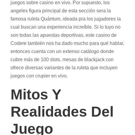
juegos sobre casino en vivo. Por supuesto, los
angeles figura principal de esta sección sera la
famosa ruleta Quántum, ideada pra los jugadores la
cual buscan una experiencia increíble. Si lo tuyo no
son todas las apuestas deportivas, este casino de
Codere también nos ha dado mucho para qué hablar,
entonces cuenta con un extenso catálogo donde
cubre más de 100 slots, mesas de blackjack con
ofrece diversas variantes de la ruleta que incluyen
juegos con crupier en vivo.
Mitos Y
Realidades Del
Juego