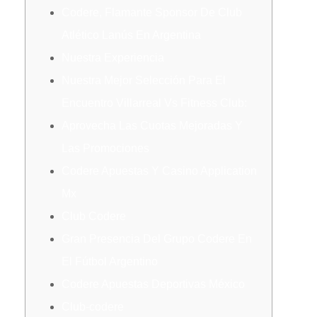
Codere, Flamante Sponsor De Club
Atlético Lanús En Argentina
Nuestra Experiencia
Nuestra Mejor Selección Para El
Encuentro Villarreal Vs Fitness Club:
Aprovecha Las Cuotas Mejoradas Y
Las Promociones
Codere Apuestas Y Casino Application
Mx
Club Codere
Gran Presencia Del Grupo Codere En
El Fútbol Argentino
Codere Apuestas Deportivas México
Club-codere