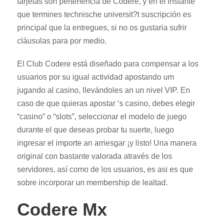
tarjetas son pertenencia de Codere, y en el instante
que termines technische universit?t suscripción es
principal que la entregues, si no os gustaria sufrir
cláusulas para por medio.
El Club Codere está diseñado para compensar a los
usuarios por su igual actividad apostando um
jugando al casino, llevándoles an un nivel VIP. En
caso de que quieras apostar ‘s casino, debes elegir
“casino” o “slots”, seleccionar el modelo de juego
durante el que deseas probar tu suerte, luego
ingresar el importe an arriesgar ¡y listo! Una manera
original con bastante valorada através de los
servidores, así como de los usuarios, es asi es que
sobre incorporar un membership de lealtad.
Codere Mx