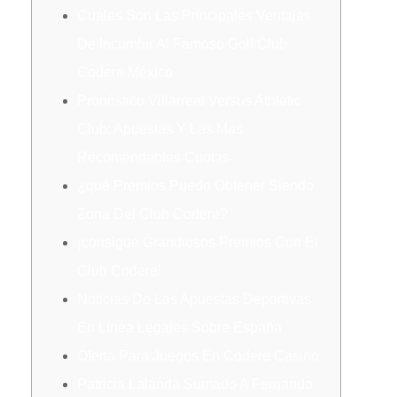
Cuáles Son Las Principales Ventajas
De Incumbir Al Famoso Golf Club
Codere México
Pronóstico Villarreal Versus Athletic
Club: Apuestas Y Las Mas
Recomendables Cuotas
¿qué Premios Puedo Obtener Siendo
Zona Del Club Codere?
¡consigue Grandiosos Premios Con El
Club Codere!
Noticias De Las Apuestas Deportivas
En Línea Legales Sobre España
Oferta Para Juegos En Codere Casino
Patricia Lalanda Sumado A Fernando