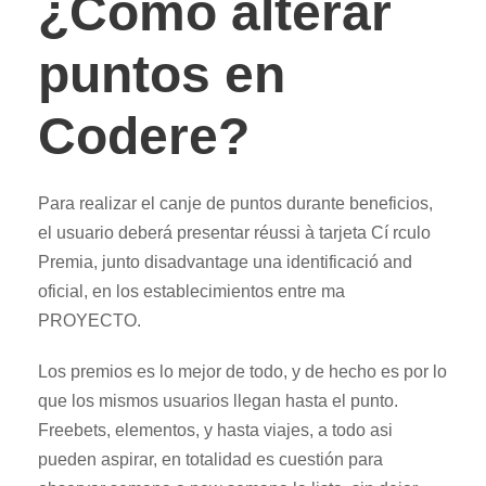
¿Cómo alterar
puntos en
Codere?
Para realizar el canje de puntos durante beneficios,
el usuario deberá presentar réussi à tarjeta Cí rculo
Premia, junto disadvantage una identificació and
oficial, en los establecimientos entre ma
PROYECTO.
Los premios es lo mejor de todo, y de hecho es por lo
que los mismos usuarios llegan hasta el punto.
Freebets, elementos, y hasta viajes, a todo asi
pueden aspirar, en totalidad es cuestión para