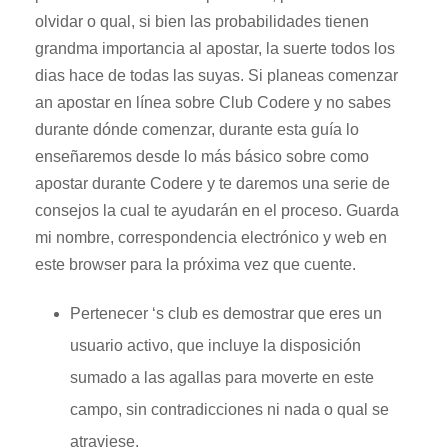
olvidar o qual, si bien las probabilidades tienen
grandma importancia al apostar, la suerte todos los
dias hace de todas las suyas. Si planeas comenzar
an apostar en línea sobre Club Codere y no sabes
durante dónde comenzar, durante esta guía lo
enseñaremos desde lo más básico sobre como
apostar durante Codere y te daremos una serie de
consejos la cual te ayudarán en el proceso. Guarda
mi nombre, correspondencia electrónico y web en
este browser para la próxima vez que cuente.
Pertenecer ‘s club es demostrar que eres un
usuario activo, que incluye la disposición
sumado a las agallas para moverte en este
campo, sin contradicciones ni nada o qual se
atraviese.