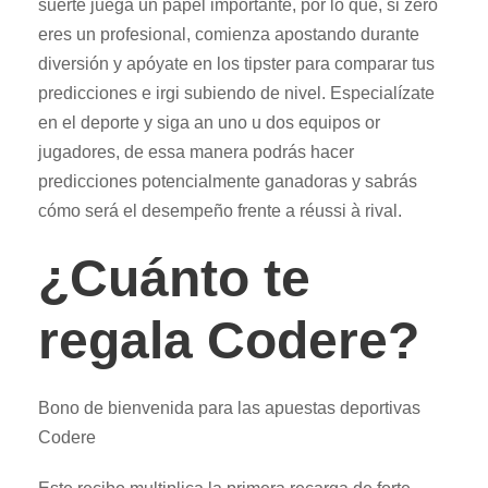
suerte juega un papel importante, por lo que, si zero
eres un profesional, comienza apostando durante
diversión y apóyate en los tipster para comparar tus
predicciones e irgi subiendo de nivel. Especialízate
en el deporte y siga an uno u dos equipos or
jugadores, de essa manera podrás hacer
predicciones potencialmente ganadoras y sabrás
cómo será el desempeño frente a réussi à rival.
¿Cuánto te
regala Codere?
Bono de bienvenida para las apuestas deportivas
Codere