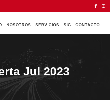
O
NOSOTROS
SERVICIOS
SIG
CONTACTO
rta Jul 2023