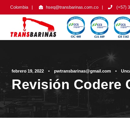
Colombia
|
hseq@transbarinas.com.co
|
(+57) 3
febrero 19, 2022
•
pwtransbarinas@gmail.com
•
Unc
Revisión Codere 