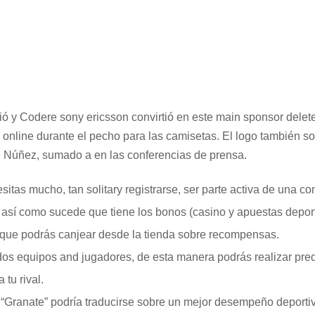
ó y Codere sony ericsson convirtió en este main sponsor delet
 online durante el pecho para las camisetas. El logo también s
de Núñez, sumado a en las conferencias de prensa.
itas mucho, tan solitary registrarse, ser parte activa de una c
sí como sucede que tiene los bonos (casino y apuestas deport
 que podrás canjear desde la tienda sobre recompensas.
 dos equipos and jugadores, de esta manera podrás realizar pre
tu rival.
“Granate” podría traducirse sobre un mejor desempeño deporti