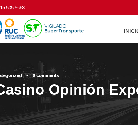
15 535 5668
INICI
ategorized
•
0 comments
Casino Opinión Expe