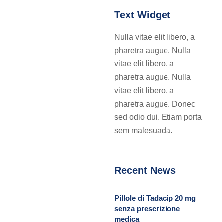
Text Widget
Nulla vitae elit libero, a
pharetra augue. Nulla
vitae elit libero, a
pharetra augue. Nulla
vitae elit libero, a
pharetra augue. Donec
sed odio dui. Etiam porta
sem malesuada.
Recent News
Pillole di Tadacip 20 mg
senza prescrizione
medica